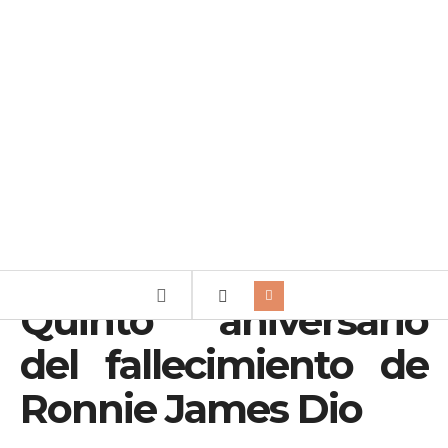
Quinto aniversario
del fallecimiento de
Ronnie James Dio