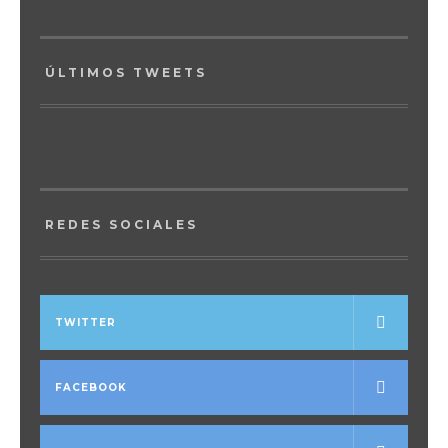
ÚLTIMOS TWEETS
REDES SOCIALES
TWITTER
FACEBOOK