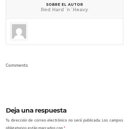
SOBRE EL AUTOR
Red Hard´n´Heavy
Comments
Deja una respuesta
Tu dirección de correo electrónico no será publicada.
Los campos
obligatorios están marcados con
*