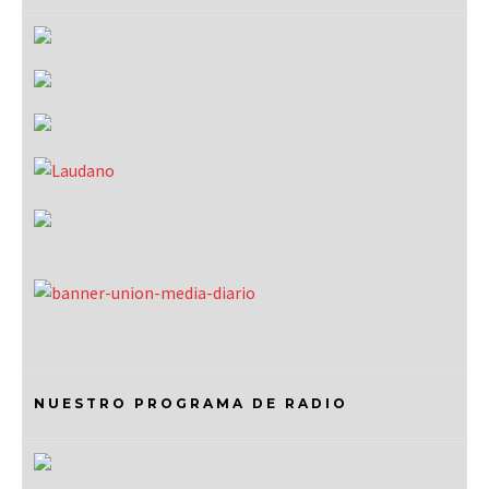
NUESTRO PROGRAMA DE RADIO