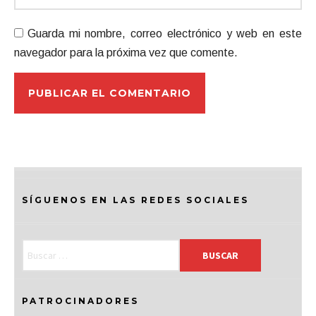
Guarda mi nombre, correo electrónico y web en este
navegador para la próxima vez que comente.
SÍGUENOS EN LAS REDES SOCIALES
PATROCINADORES