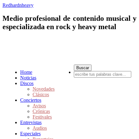
Redhardnheavy
Medio profesional de contenido musical y
especializada en rock y heavy metal
Home
Noticias
Discos
Novedades
Clásicos
Conciertos
Avisos
Crónicas
Festivales
Entrevistas
Audios
Especiales