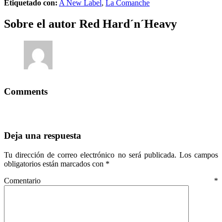
Etiquetado con:
A New Label
,
La Comanche
Sobre el autor
Red Hard´n´Heavy
Comments
Deja una respuesta
Tu dirección de correo electrónico no será publicada.
Los campos
obligatorios están marcados con
*
Comentario
*