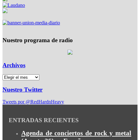
Nuestro programa de radio
Archivos
Nuestro Twitter
Tweets por @RedHardnHeavy
ENTRADAS RECIENTES
Agenda de conciertos de rock y metal