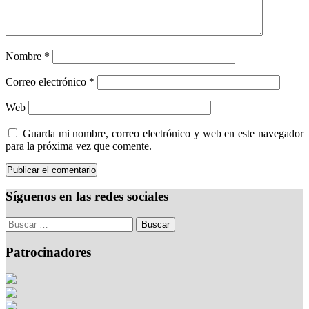
Nombre
*
Correo electrónico
*
Web
Guarda mi nombre, correo electrónico y web en este navegador
para la próxima vez que comente.
Síguenos en las redes sociales
Patrocinadores