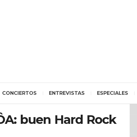
CONCIERTOS
ENTREVISTAS
ESPECIALES
ÔA: buen Hard Rock