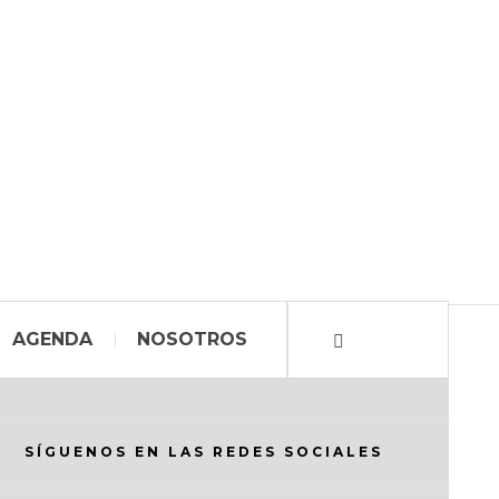
AGENDA
NOSOTROS
SÍGUENOS EN LAS REDES SOCIALES