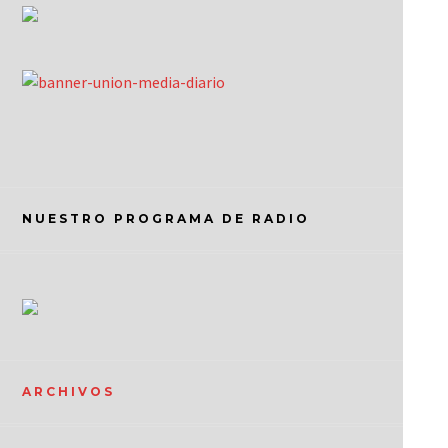
NUESTRO PROGRAMA DE RADIO
ARCHIVOS