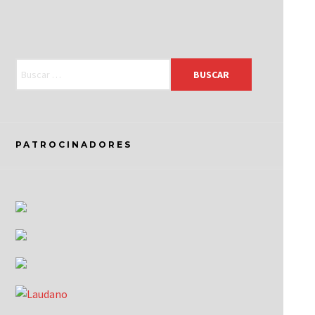
PATROCINADORES