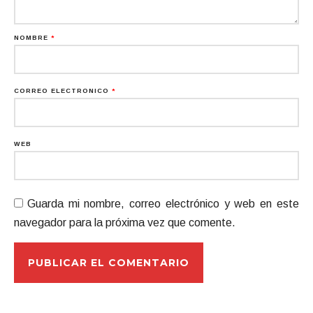
NOMBRE
*
CORREO ELECTRÓNICO
*
WEB
Guarda mi nombre, correo electrónico y web en este
navegador para la próxima vez que comente.