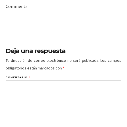
Comments
Deja una respuesta
Tu dirección de correo electrónico no será publicada.
Los campos
obligatorios están marcados con
*
COMENTARIO
*