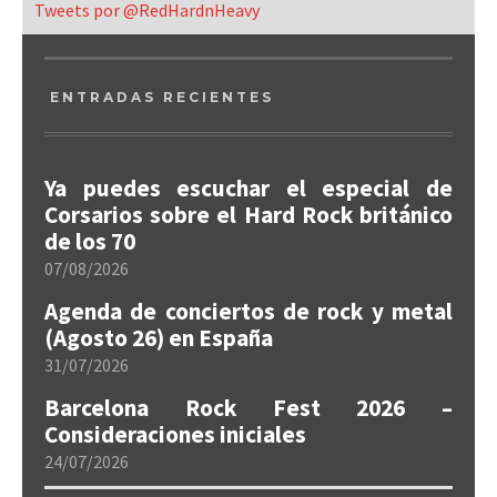
Tweets por @RedHardnHeavy
ENTRADAS RECIENTES
Ya puedes escuchar el especial de
Corsarios sobre el Hard Rock británico
de los 70
07/08/2026
Agenda de conciertos de rock y metal
(Agosto 26) en España
31/07/2026
Barcelona Rock Fest 2026 –
Consideraciones iniciales
24/07/2026