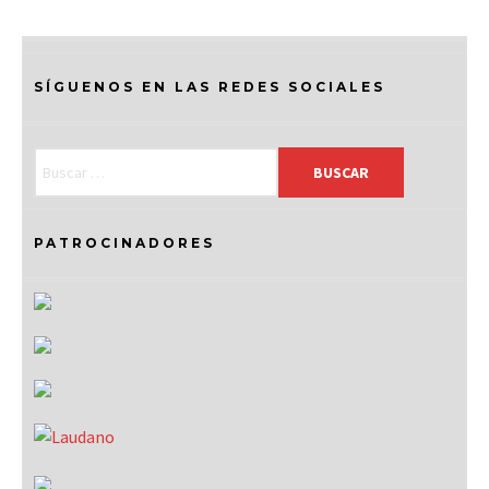
SÍGUENOS EN LAS REDES SOCIALES
PATROCINADORES