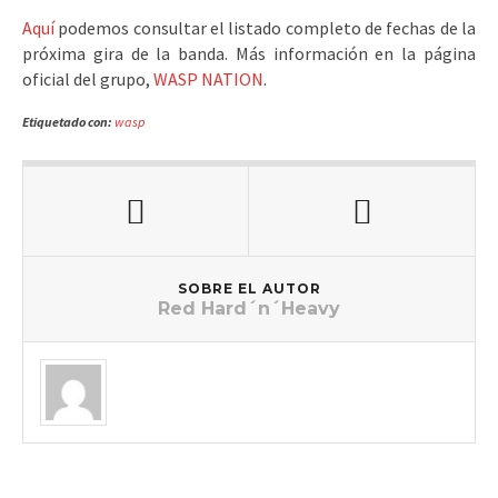
Aquí
podemos consultar el listado completo de fechas de la
próxima gira de la banda. Más información en la página
oficial del grupo,
WASP NATION
.
Etiquetado con:
wasp
SOBRE EL AUTOR
Red Hard´n´Heavy