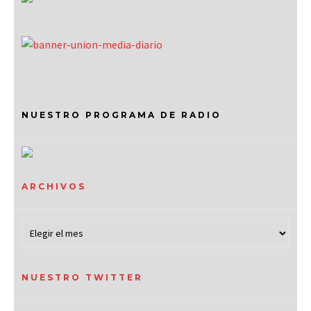
NUESTRO PROGRAMA DE RADIO
ARCHIVOS
NUESTRO TWITTER