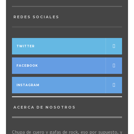
REDES SOCIALES
TWITTER
FACEBOOK
INSTAGRAM
ACERCA DE NOSOTROS
Chupa de cuero y gafas de rock, eso por supuesto, y