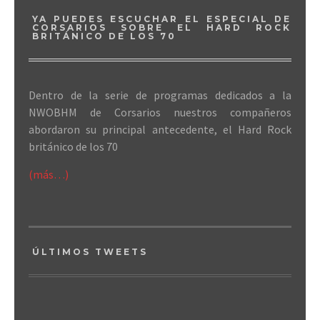
YA PUEDES ESCUCHAR EL ESPECIAL DE
CORSARIOS SOBRE EL HARD ROCK
BRITÁNICO DE LOS 70
Dentro de la serie de programas dedicados a la
NWOBHM de Corsarios nuestros compañeros
abordaron su principal antecedente, el Hard Rock
británico de los 70
(más…)
ÚLTIMOS TWEETS