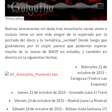
Buenas sensaciones sin duda tras escucharlo varias veces e
incluso tiene un aire más alegre de lo esperado por la
portada del disco y la temática, ¿verdad? Desde luego que
guiándonos por el
single
parece que podemos esperar
mucho de lo nuevo de WASP en estudio, y también en
directo en la siguientes fechas:
Miércoles 21 de
octubre de 2015 –
Zaragoza (Teatro Las
Esquinas)
Jueves 22 de octubre de 2015 – Granada (sala El Tren)
Viernes 23 de octubre de 2015 – Madrid (sala La Riviera)
Sábado 24 de octubre de 2015 – Bilbao (sala Santana 27)