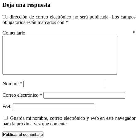
Deja una respuesta
Tu dirección de correo electrónico no será publicada.
Los campos
obligatorios están marcados con
*
Comentario
*
Nombre
*
Correo electrónico
*
Web
Guarda mi nombre, correo electrónico y web en este navegador
para la próxima vez que comente.