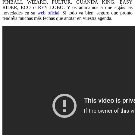
PINBALL WIZARD, PÜLTUR, GUANIPA KING, EASY
RIDER, ECO o REY LOBO. Y os animamos a que sigáis las
novedades en su
web oficial
. Si todo va bien, seguro que pronto
tendréis muchas más fechas que anotar en vuestra agenda.