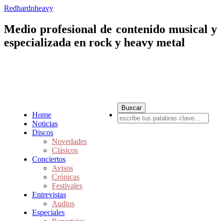
Redhardnheavy
Medio profesional de contenido musical y
especializada en rock y heavy metal
Home
Noticias
Discos
Novedades
Clásicos
Conciertos
Avisos
Crónicas
Festivales
Entrevistas
Audios
Especiales