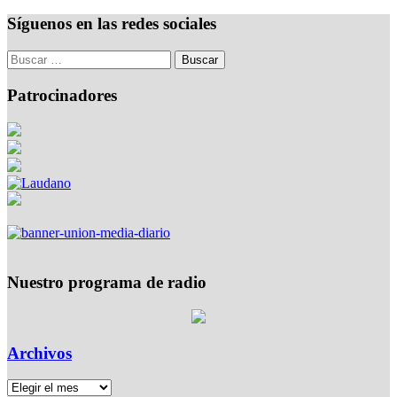
Síguenos en las redes sociales
Patrocinadores
Nuestro programa de radio
Archivos