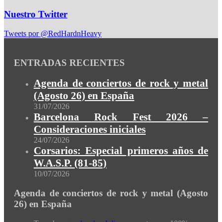
Nuestro Twitter
Tweets por @RedHardnHeavy
ENTRADAS RECIENTES
Agenda de conciertos de rock y metal
(Agosto 26) en España
31/07/2026
Barcelona Rock Fest 2026 –
Consideraciones iniciales
24/07/2026
Corsarios: Especial primeros años de
W.A.S.P. (81-85)
10/07/2026
Agenda de conciertos de rock y metal (Agosto
26) en España