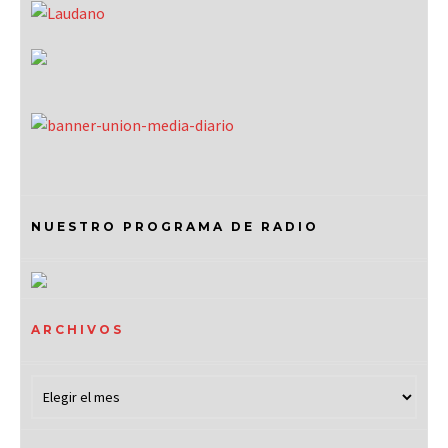
NUESTRO PROGRAMA DE RADIO
ARCHIVOS