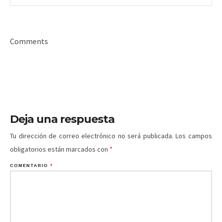
Comments
Deja una respuesta
Tu dirección de correo electrónico no será publicada.
Los campos
obligatorios están marcados con
*
COMENTARIO
*