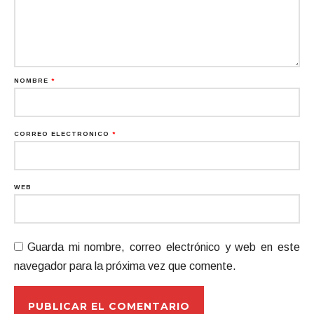
NOMBRE
*
CORREO ELECTRÓNICO
*
WEB
Guarda mi nombre, correo electrónico y web en este
navegador para la próxima vez que comente.