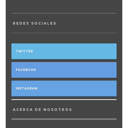
REDES SOCIALES
TWITTER
FACEBOOK
INSTAGRAM
ACERCA DE NOSOTROS