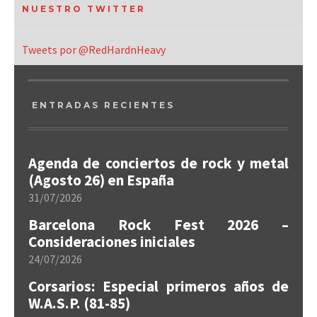
NUESTRO TWITTER
Tweets por @RedHardnHeavy
ENTRADAS RECIENTES
Agenda de conciertos de rock y metal
(Agosto 26) en España
31/07/2026
Barcelona Rock Fest 2026 –
Consideraciones iniciales
24/07/2026
Corsarios: Especial primeros años de
W.A.S.P. (81-85)