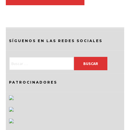
SÍGUENOS EN LAS REDES SOCIALES
PATROCINADORES