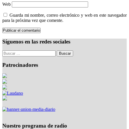
Web
Guarda mi nombre, correo electrónico y web en este navegador
para la próxima vez que comente.
Síguenos en las redes sociales
Patrocinadores
Nuestro programa de radio