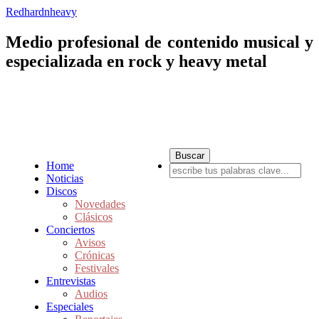
Redhardnheavy
Medio profesional de contenido musical y
especializada en rock y heavy metal
Home
Noticias
Discos
Novedades
Clásicos
Conciertos
Avisos
Crónicas
Festivales
Entrevistas
Audios
Especiales