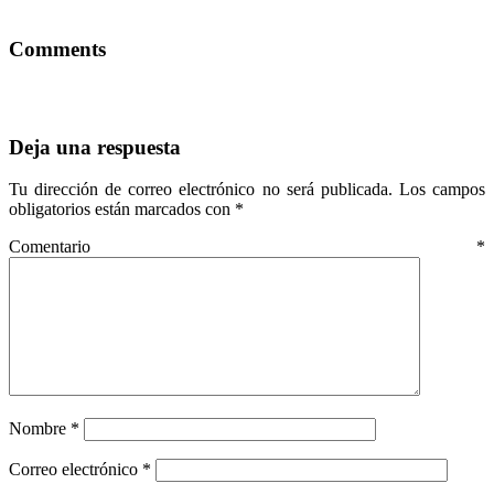
Comments
Deja una respuesta
Tu dirección de correo electrónico no será publicada.
Los campos
obligatorios están marcados con
*
Comentario
*
Nombre
*
Correo electrónico
*