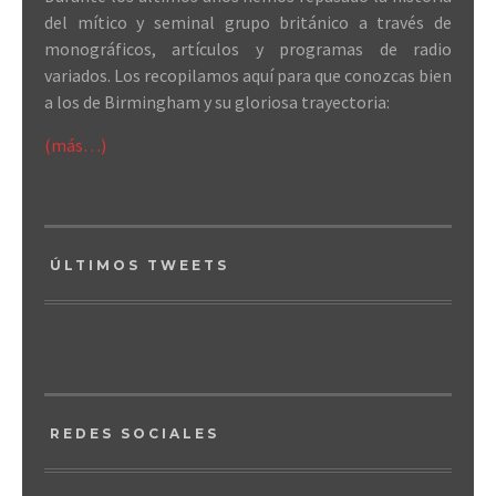
del mítico y seminal grupo británico a través de
monográficos, artículos y programas de radio
variados. Los recopilamos aquí para que conozcas bien
a los de Birmingham y su gloriosa trayectoria:
(más…)
ÚLTIMOS TWEETS
REDES SOCIALES