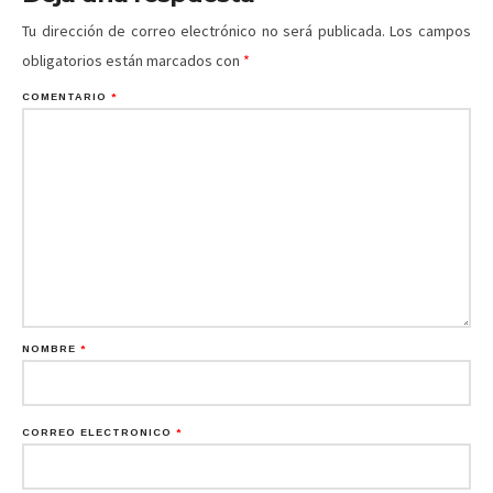
Tu dirección de correo electrónico no será publicada.
Los campos
obligatorios están marcados con
*
COMENTARIO
*
NOMBRE
*
CORREO ELECTRÓNICO
*