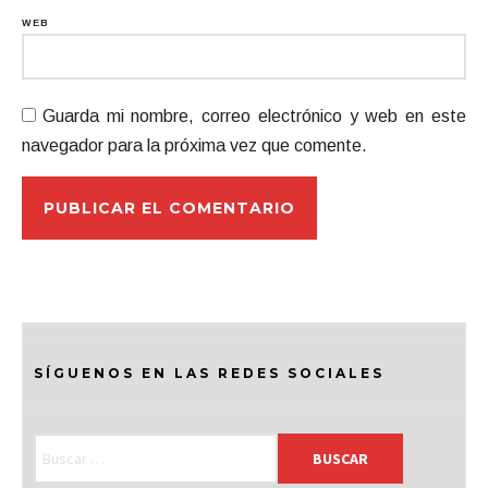
WEB
Guarda mi nombre, correo electrónico y web en este
navegador para la próxima vez que comente.
SÍGUENOS EN LAS REDES SOCIALES