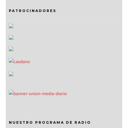
PATROCINADORES
NUESTRO PROGRAMA DE RADIO