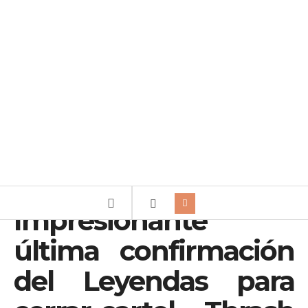
Impresionante
última confirmación
del Leyendas para