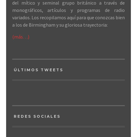
del mítico y seminal grupo británico a través de
monográficos, artículos y programas de radio
variados. Los recopilamos aquí para que conozcas bien
a los de Birmingham y su gloriosa trayectoria:
(más…)
ÚLTIMOS TWEETS
REDES SOCIALES