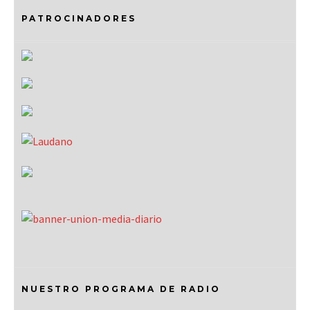
PATROCINADORES
NUESTRO PROGRAMA DE RADIO