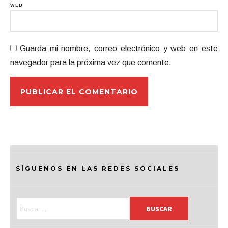
WEB
Guarda mi nombre, correo electrónico y web en este
navegador para la próxima vez que comente.
SÍGUENOS EN LAS REDES SOCIALES