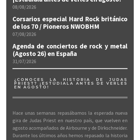
08/08/2026
Corsarios especial Hard Rock británico
de los 70 / Pioneros NWOBHM
07/08/2026
Agenda de conciertos de rock y metal
(Agosto 26) en España
31/07/2026
¿CONOCES LA HISTORIA DE JUDAS
PRIEST? ¡ESTÚDIALA ANTES DE VERLES
EN AGOSTO!
Hace unas semanas repasábamos la esperada nueva
gira de Judas Priest en nuestro país, que vuelven en
agosto acompañados de Airbourne y de Dirkschneider.
Durante los últimos años hemos repasado la historia