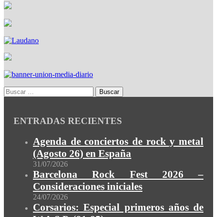
ENTRADAS RECIENTES
Agenda de conciertos de rock y metal
(Agosto 26) en España
31/07/2026
Barcelona Rock Fest 2026 –
Consideraciones iniciales
24/07/2026
Corsarios: Especial primeros años de