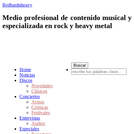
Redhardnheavy
Medio profesional de contenido musical y
especializada en rock y heavy metal
Home
Noticias
Discos
Novedades
Clásicos
Conciertos
Avisos
Crónicas
Festivales
Entrevistas
Audios
Especiales