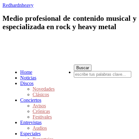
Redhardnheavy
Medio profesional de contenido musical y
especializada en rock y heavy metal
Home
Noticias
Discos
Novedades
Clásicos
Conciertos
Avisos
Crónicas
Festivales
Entrevistas
Audios
Especiales