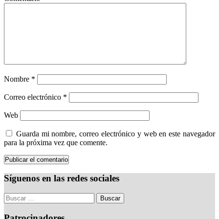
Nombre
*
Correo electrónico
*
Web
Guarda mi nombre, correo electrónico y web en este navegador
para la próxima vez que comente.
Síguenos en las redes sociales
Patrocinadores