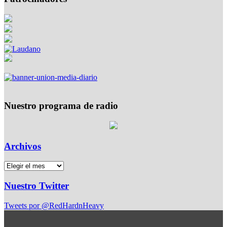
Nuestro programa de radio
Archivos
Nuestro Twitter
Tweets por @RedHardnHeavy