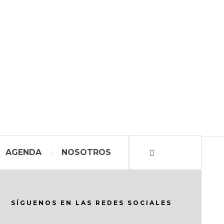
AGENDA
NOSOTROS
SÍGUENOS EN LAS REDES SOCIALES