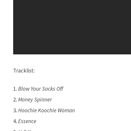
Tracklist:
Blow Your Socks Off
Money Spinner
Hoochie Koochie Woman
Essence