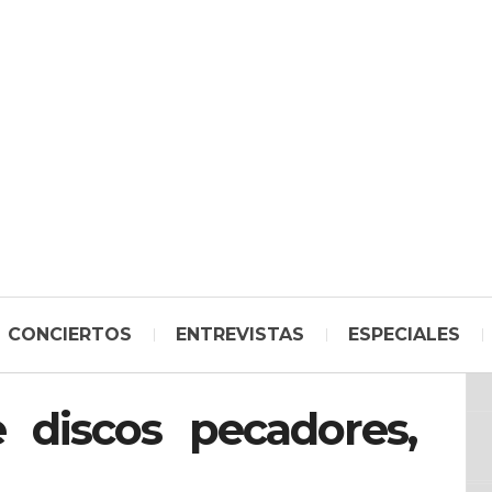
CONCIERTOS
ENTREVISTAS
ESPECIALES
discos pecadores,