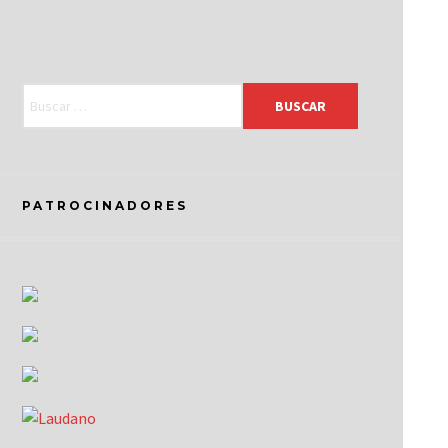
PATROCINADORES