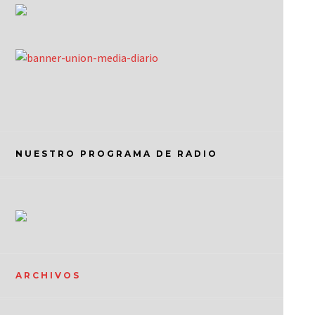
NUESTRO PROGRAMA DE RADIO
ARCHIVOS