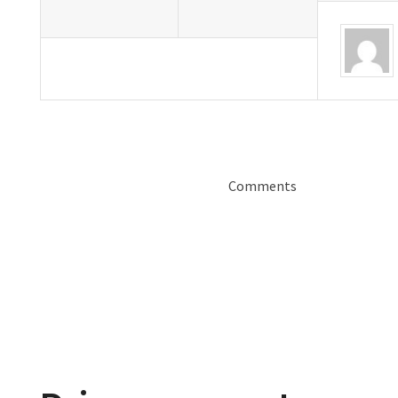
Comments