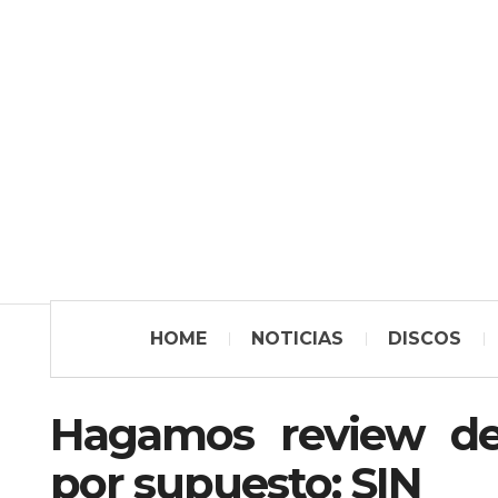
HOME
NOTICIAS
DISCOS
Hagamos review de 
por supuesto: SIN