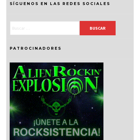
SÍGUENOS EN LAS REDES SOCIALES
PATROCINADORES