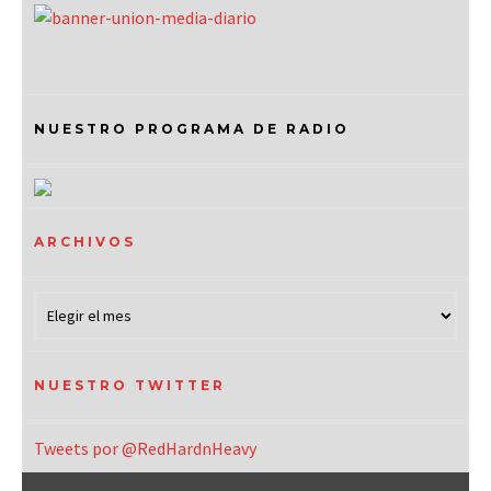
NUESTRO PROGRAMA DE RADIO
ARCHIVOS
NUESTRO TWITTER
Tweets por @RedHardnHeavy