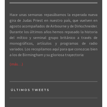
Hace unas semanas repasábamos la esperada nueva
gira de Judas Priest en nuestro país, que vuelven en
agosto acompañados de Airbourne y de Dirkschneider.
Durante los últimos años hemos repasado la historia
del mítico y seminal grupo británico a través de
monográficos, artículos y programas de radio
variados. Los recopilamos aquí para que conozcas bien
a los de Birmingham y su gloriosa trayectoria:
(más…)
ÚLTIMOS TWEETS