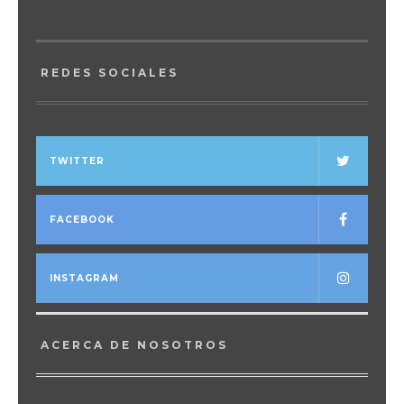
REDES SOCIALES
TWITTER
FACEBOOK
INSTAGRAM
ACERCA DE NOSOTROS