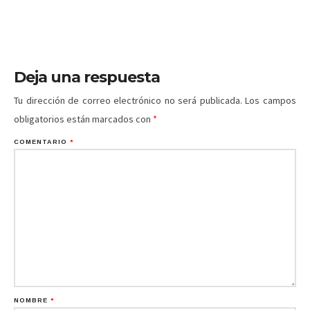
Deja una respuesta
Tu dirección de correo electrónico no será publicada.
Los campos
obligatorios están marcados con
*
COMENTARIO
*
NOMBRE
*