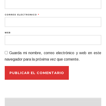
CORREO ELECTRÓNICO
*
WEB
Guarda mi nombre, correo electrónico y web en este
navegador para la próxima vez que comente.