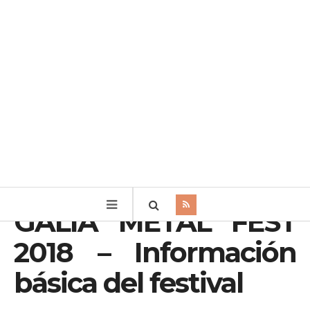
GALIA METAL FEST
2018 – Información
básica del festival