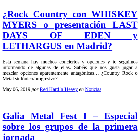
¿Rock Country con WHISKEY
MYERS o presentación LAST
DAYS OF EDEN y
LETHARGUS en Madrid?
Esta semana hay muchos conciertos y opciones y te seguimos
informando de algunas de ellas. Sabéis que nos gusta jugar a
mezclar opciones aparentemente antagónicas… ¿Country Rock o
Metal sinfónico/progresivo?
May 06, 2019
por
Red Hard´n´Heavy
en
Noticias
Galia Metal Fest I – Especial
sobre los grupos de la primera
jornada