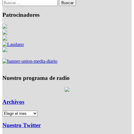
Patrocinadores
Nuestro programa de radio
Archivos
Nuestro Twitter