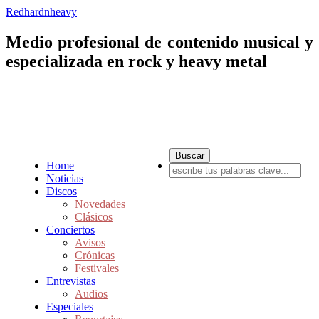
Redhardnheavy
Medio profesional de contenido musical y
especializada en rock y heavy metal
Home
Noticias
Discos
Novedades
Clásicos
Conciertos
Avisos
Crónicas
Festivales
Entrevistas
Audios
Especiales