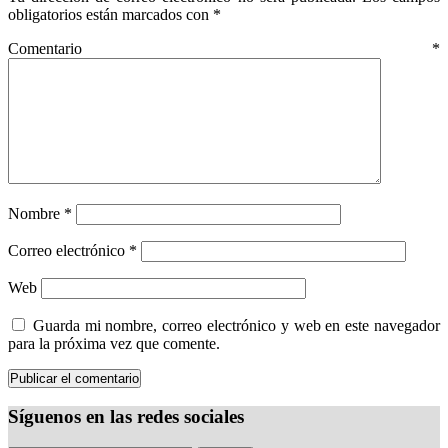
obligatorios están marcados con
*
Comentario
*
Nombre
*
Correo electrónico
*
Web
Guarda mi nombre, correo electrónico y web en este navegador
para la próxima vez que comente.
Síguenos en las redes sociales