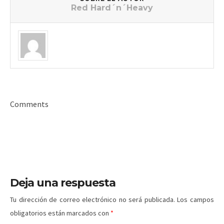
Red Hard´n´Heavy
Comments
Deja una respuesta
Tu dirección de correo electrónico no será publicada.
Los campos
obligatorios están marcados con
*