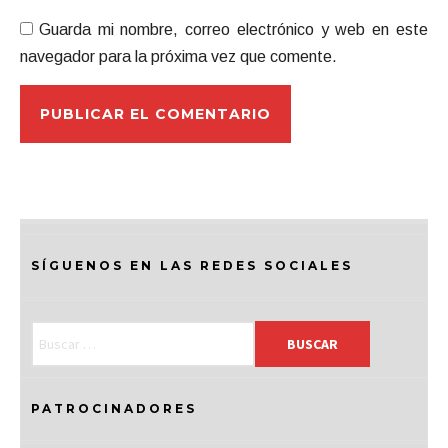
Guarda mi nombre, correo electrónico y web en este
navegador para la próxima vez que comente.
SÍGUENOS EN LAS REDES SOCIALES
PATROCINADORES