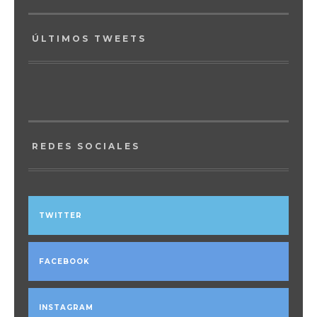
ÚLTIMOS TWEETS
REDES SOCIALES
TWITTER
FACEBOOK
INSTAGRAM