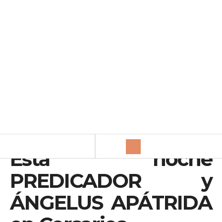
Esta noche
PREDICADOR y
ÁNGELUS APÁTRIDA