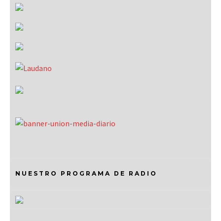
NUESTRO PROGRAMA DE RADIO