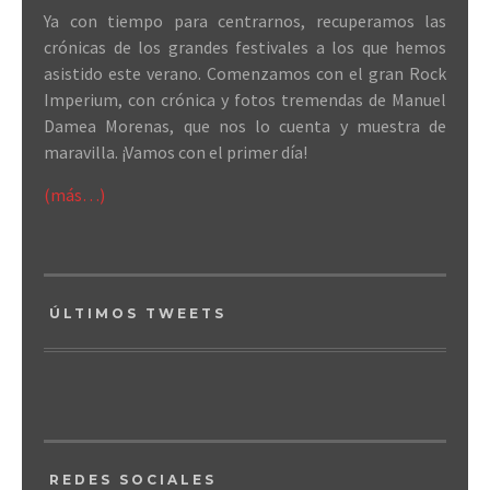
Ya con tiempo para centrarnos, recuperamos las
crónicas de los grandes festivales a los que hemos
asistido este verano. Comenzamos con el gran Rock
Imperium, con crónica y fotos tremendas de Manuel
Damea Morenas, que nos lo cuenta y muestra de
maravilla. ¡Vamos con el primer día!
(más…)
ÚLTIMOS TWEETS
REDES SOCIALES