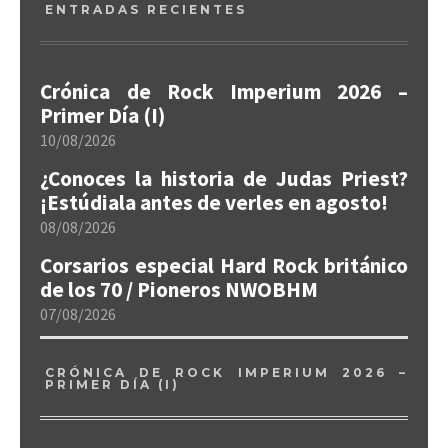
ENTRADAS RECIENTES
Crónica de Rock Imperium 2026 –
Primer Día (I)
10/08/2026
¿Conoces la historia de Judas Priest?
¡Estúdiala antes de verles en agosto!
08/08/2026
Corsarios especial Hard Rock británico
de los 70 / Pioneros NWOBHM
07/08/2026
CRÓNICA DE ROCK IMPERIUM 2026 –
PRIMER DÍA (I)