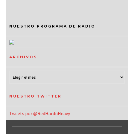
NUESTRO PROGRAMA DE RADIO
ARCHIVOS
NUESTRO TWITTER
Tweets por @RedHardnHeavy