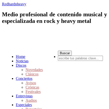
Redhardnheavy
Medio profesional de contenido musical y
especializada en rock y heavy metal
Home
Noticias
Discos
Novedades
Clásicos
Conciertos
Avisos
Crónicas
Festivales
Entrevistas
Audios
Especiales