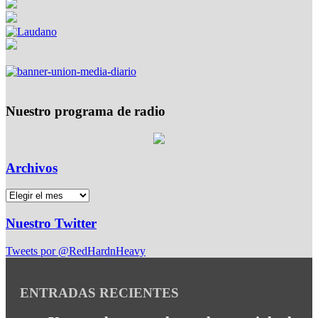
Nuestro programa de radio
Archivos
Nuestro Twitter
Tweets por @RedHardnHeavy
ENTRADAS RECIENTES