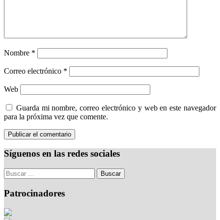
Nombre
*
Correo electrónico
*
Web
Guarda mi nombre, correo electrónico y web en este navegador
para la próxima vez que comente.
Síguenos en las redes sociales
Patrocinadores