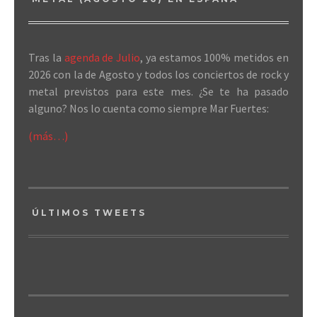
Tras la
agenda de Julio
, ya estamos 100% metidos en
2026 con la de Agosto y todos los conciertos de rock y
metal previstos para este mes. ¿Se te ha pasado
alguno? Nos lo cuenta como siempre Mar Fuertes:
(más…)
ÚLTIMOS TWEETS