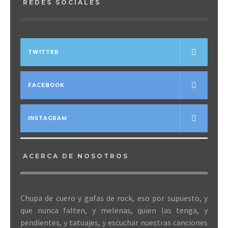
REDES SOCIALES
TWITTER
FACEBOOK
INSTAGRAM
ACERCA DE NOSOTROS
Chupa de cuero y gafas de rock, eso por supuesto, y
que nunca falten, y melenas, quien las tenga, y
pendientes, y tatuajes, y escuchar nuestras canciones