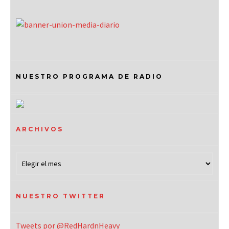
NUESTRO PROGRAMA DE RADIO
ARCHIVOS
NUESTRO TWITTER
Tweets por @RedHardnHeavy