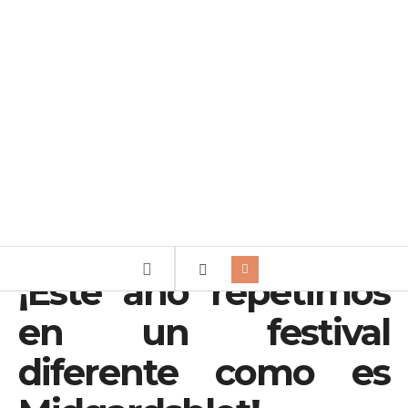
¡Este año repetimos
en un festival
diferente como es