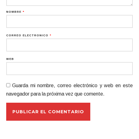
NOMBRE
*
CORREO ELECTRÓNICO
*
WEB
Guarda mi nombre, correo electrónico y web en este
navegador para la próxima vez que comente.