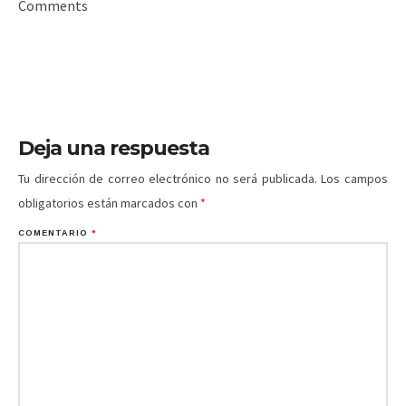
Comments
Deja una respuesta
Tu dirección de correo electrónico no será publicada.
Los campos
obligatorios están marcados con
*
COMENTARIO
*