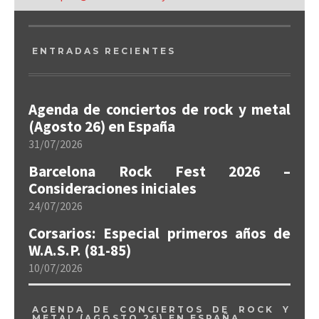
ENTRADAS RECIENTES
Agenda de conciertos de rock y metal
(Agosto 26) en España
31/07/2026
Barcelona Rock Fest 2026 –
Consideraciones iniciales
24/07/2026
Corsarios: Especial primeros años de
W.A.S.P. (81-85)
10/07/2026
AGENDA DE CONCIERTOS DE ROCK Y
METAL (AGOSTO 26) EN ESPAÑA