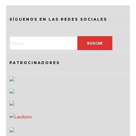
SÍGUENOS EN LAS REDES SOCIALES
PATROCINADORES