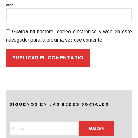
WEB
Guarda mi nombre, correo electrónico y web en este
navegador para la próxima vez que comente.
SÍGUENOS EN LAS REDES SOCIALES