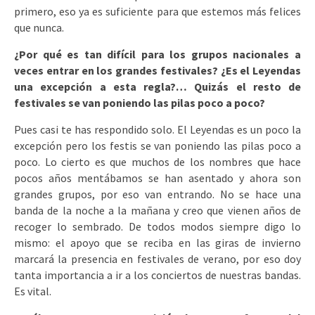
primero, eso ya es suficiente para que estemos más felices
que nunca.
¿Por qué es tan difícil para los grupos nacionales a
veces entrar en los grandes festivales? ¿Es el Leyendas
una excepción a esta regla?… Quizás el resto de
festivales se van poniendo las pilas poco a poco?
Pues casi te has respondido solo. El Leyendas es un poco la
excepción pero los festis se van poniendo las pilas poco a
poco. Lo cierto es que muchos de los nombres que hace
pocos años mentábamos se han asentado y ahora son
grandes grupos, por eso van entrando. No se hace una
banda de la noche a la mañana y creo que vienen años de
recoger lo sembrado. De todos modos siempre digo lo
mismo: el apoyo que se reciba en las giras de invierno
marcará la presencia en festivales de verano, por eso doy
tanta importancia a ir a los conciertos de nuestras bandas.
Es vital.