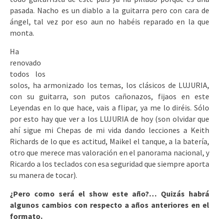
pasada. Nacho es un diablo a la guitarra pero con cara de
ángel, tal vez por eso aun no habéis reparado en la que
monta.
Ha
renovado
todos los
solos, ha armonizado los temas, los clásicos de LUJURIA,
con su guitarra, son putos cañonazos, fijaos en este
Leyendas en lo que hace, vais a flipar, ya me lo diréis. Sólo
por esto hay que ver a los LUJURIA de hoy (son olvidar que
ahí sigue mi Chepas de mi vida dando lecciones a Keith
Richards de lo que es actitud, Maikel el tanque, a la batería,
otro que merece mas valoración en el panorama nacional, y
Ricardo a los teclados con esa seguridad que siempre aporta
su manera de tocar).
¿Pero como será el show este año?… Quizás habrá
algunos cambios con respecto a años anteriores en el
formato.