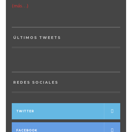
(más…)
ÚLTIMOS TWEETS
REDES SOCIALES
TWITTER
FACEBOOK