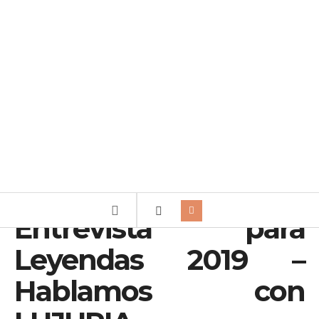
Entrevista para
Leyendas 2019 –
Hablamos con