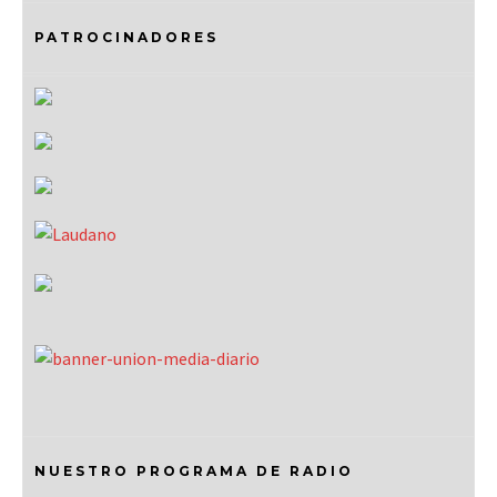
PATROCINADORES
NUESTRO PROGRAMA DE RADIO