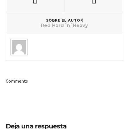
SOBRE EL AUTOR
Red Hard´n´Heavy
Comments
Deja una respuesta