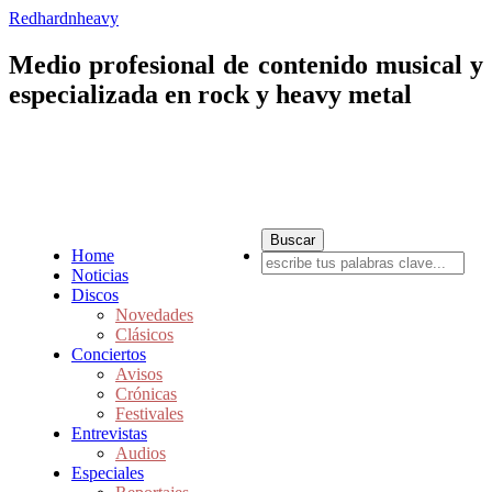
Redhardnheavy
Medio profesional de contenido musical y
especializada en rock y heavy metal
Home
Noticias
Discos
Novedades
Clásicos
Conciertos
Avisos
Crónicas
Festivales
Entrevistas
Audios
Especiales