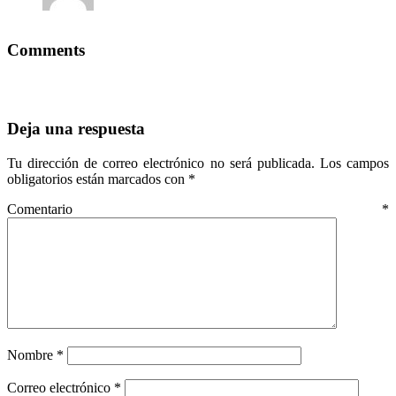
Comments
Deja una respuesta
Tu dirección de correo electrónico no será publicada.
Los campos
obligatorios están marcados con
*
Comentario
*
Nombre
*
Correo electrónico
*