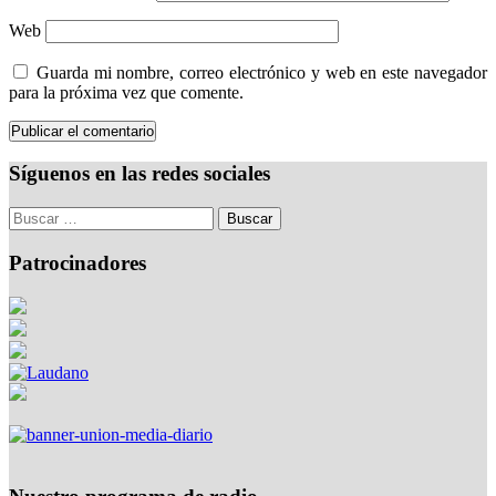
Web
Guarda mi nombre, correo electrónico y web en este navegador
para la próxima vez que comente.
Síguenos en las redes sociales
Patrocinadores