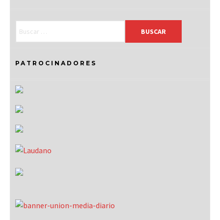
PATROCINADORES