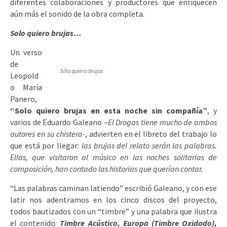
diferentes colaboraciones y productores que enriquecen
aún más el sonido de la obra completa.
Solo quiero brujas…
Un verso
de
Sólo quiero brujas
Leopold
o María
Panero,
“Solo quiero brujas en esta noche sin compañía”
, y
varios de Eduardo Galeano –
El Drogas tiene mucho de ambos
autores en su chistera-
, advierten en el libreto del trabajo lo
que está por llegar:
las brujas del relato serán las palabras.
Ellas, que visitaron al músico en las noches solitarias de
composición, han contado las historias que querían contar.
“Las palabras caminan latiendo” escribió Galeano, y con ese
latir nos adentramos en los cinco discos del proyecto,
todos bautizados con un “timbre” y una palabra que ilustra
el contenido:
Timbre Acústico, Europa (Timbre Oxidado),