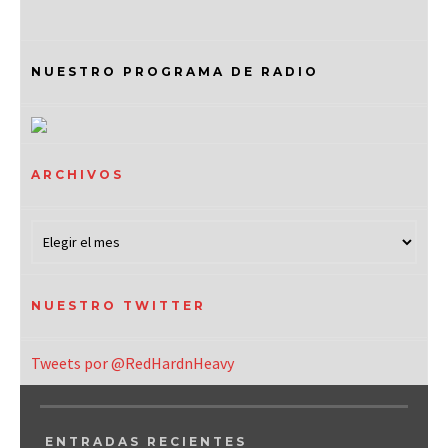
NUESTRO PROGRAMA DE RADIO
ARCHIVOS
NUESTRO TWITTER
Tweets por @RedHardnHeavy
ENTRADAS RECIENTES