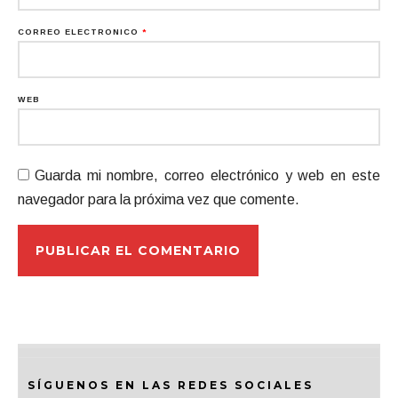
CORREO ELECTRÓNICO
*
WEB
Guarda mi nombre, correo electrónico y web en este
navegador para la próxima vez que comente.
SÍGUENOS EN LAS REDES SOCIALES