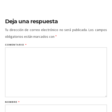
Deja una respuesta
Tu dirección de correo electrónico no será publicada.
Los campos
obligatorios están marcados con
*
COMENTARIO
*
NOMBRE
*