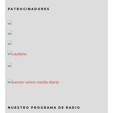
PATROCINADORES
NUESTRO PROGRAMA DE RADIO