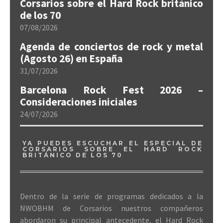
Corsarios sobre el Hard Rock británico
de los 70
07/08/2026
Agenda de conciertos de rock y metal
(Agosto 26) en España
31/07/2026
Barcelona Rock Fest 2026 –
Consideraciones iniciales
24/07/2026
YA PUEDES ESCUCHAR EL ESPECIAL DE
CORSARIOS SOBRE EL HARD ROCK
BRITÁNICO DE LOS 70
Dentro de la serie de programas dedicados a la
NWOBHM de Corsarios nuestros compañeros
abordaron su principal antecedente, el Hard Rock