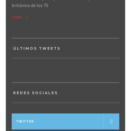
británico de los 70
(más…)
ÚLTIMOS TWEETS
REDES SOCIALES
TWITTER