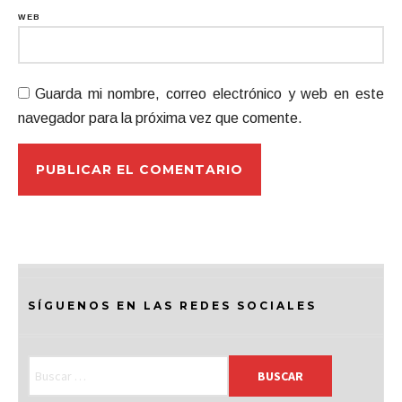
WEB
Guarda mi nombre, correo electrónico y web en este
navegador para la próxima vez que comente.
SÍGUENOS EN LAS REDES SOCIALES