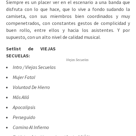
Siempre es un placer ver en el escenario a una banda que
disfruta con lo que hace, que lo vive a fondo sudando la
camiseta, con sus miembros bien coordinados y muy
compenetrados, con constantes gestos de complicidad y
buen rollo, entre ellos y hacia los asistentes. Y por
supuesto, con un alto nivel de calidad musical.
Setlist de VIEJAS
SECUELAS:
Viejas Secuelas
Intro / Viejas Secuelas
Mujer Fatal
Voluntad De Hierro
Más Allá
Apocalipsis
Perseguido
Camino Al Infierno