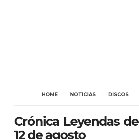
HOME
NOTICIAS
DISCOS
Crónica Leyendas de
12 de agosto