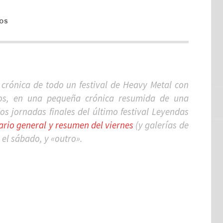
OS
crónica de todo un festival de Heavy Metal con
aros, en una pequeña crónica resumida de una
os jornadas finales del último festival Leyendas
rio general y resumen del viernes
(y galerías de
 el sábado, y «outro».