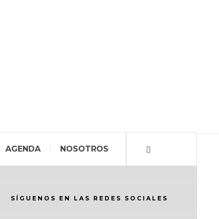
AGENDA
NOSOTROS
SÍGUENOS EN LAS REDES SOCIALES