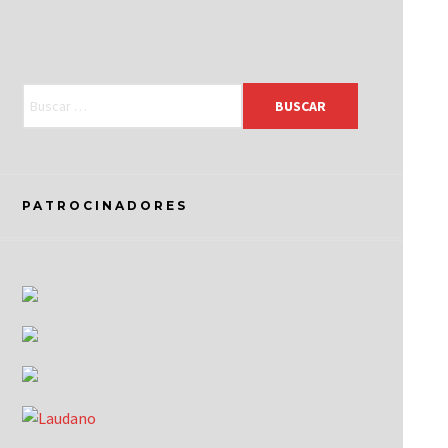
PATROCINADORES