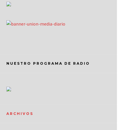
NUESTRO PROGRAMA DE RADIO
ARCHIVOS