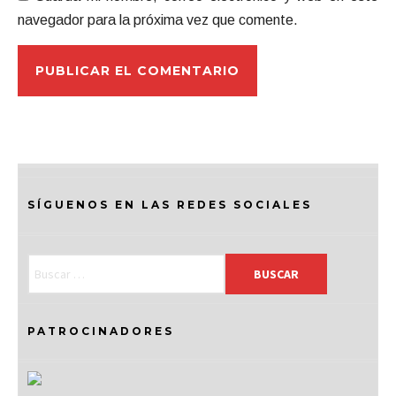
navegador para la próxima vez que comente.
SÍGUENOS EN LAS REDES SOCIALES
PATROCINADORES