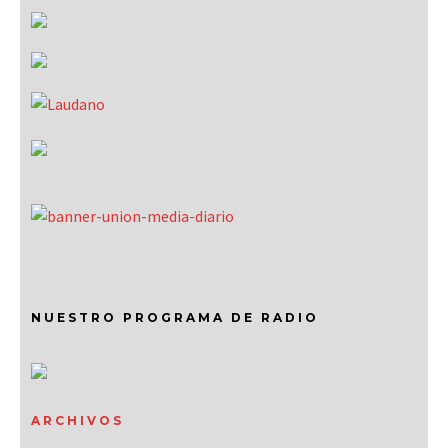
NUESTRO PROGRAMA DE RADIO
ARCHIVOS