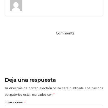
Comments
Deja una respuesta
Tu dirección de correo electrónico no será publicada.
Los campos
obligatorios están marcados con
*
COMENTARIO
*