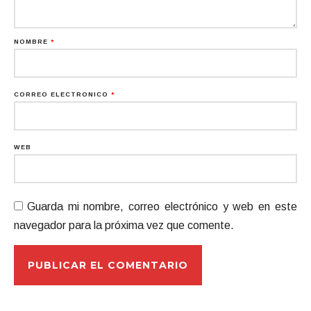
NOMBRE
*
CORREO ELECTRÓNICO
*
WEB
Guarda mi nombre, correo electrónico y web en este
navegador para la próxima vez que comente.