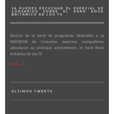
YA PUEDES ESCUCHAR EL ESPECIAL DE
CORSARIOS SOBRE EL HARD ROCK
BRITÁNICO DE LOS 70
Dentro de la serie de programas dedicados a la
NWOBHM de Corsarios nuestros compañeros
abordaron su principal antecedente, el Hard Rock
británico de los 70
(más…)
ÚLTIMOS TWEETS