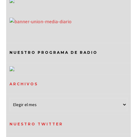
NUESTRO PROGRAMA DE RADIO
ARCHIVOS
NUESTRO TWITTER