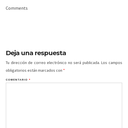
Comments
Deja una respuesta
Tu dirección de correo electrónico no será publicada.
Los campos
obligatorios están marcados con
*
COMENTARIO
*