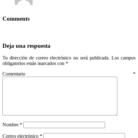
Comments
Deja una respuesta
Tu dirección de correo electrónico no será publicada.
Los campos
obligatorios están marcados con
*
Comentario
*
Nombre
*
Correo electrónico
*