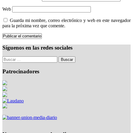
Web
Guarda mi nombre, correo electrónico y web en este navegador
para la próxima vez que comente.
Síguenos en las redes sociales
Patrocinadores