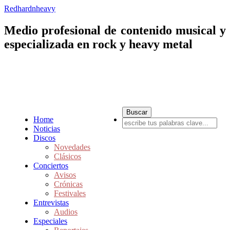
Redhardnheavy
Medio profesional de contenido musical y
especializada en rock y heavy metal
Home
Noticias
Discos
Novedades
Clásicos
Conciertos
Avisos
Crónicas
Festivales
Entrevistas
Audios
Especiales