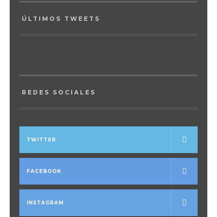
ÚLTIMOS TWEETS
REDES SOCIALES
TWITTER
FACEBOOK
INSTAGRAM