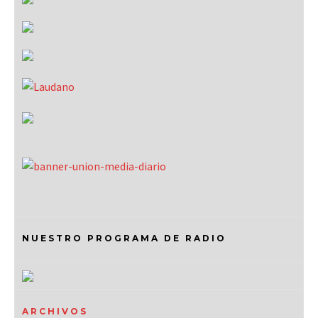
NUESTRO PROGRAMA DE RADIO
ARCHIVOS