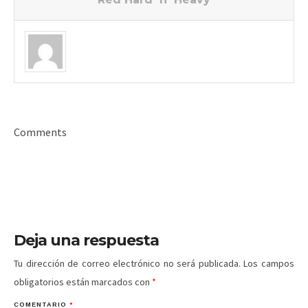
Comments
Deja una respuesta
Tu dirección de correo electrónico no será publicada.
Los campos
obligatorios están marcados con
*
COMENTARIO
*