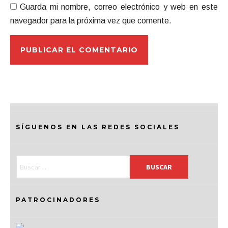
Guarda mi nombre, correo electrónico y web en este
navegador para la próxima vez que comente.
SÍGUENOS EN LAS REDES SOCIALES
PATROCINADORES