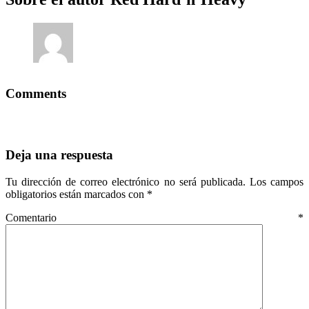
Comments
Deja una respuesta
Tu dirección de correo electrónico no será publicada.
Los campos
obligatorios están marcados con
*
Comentario
*