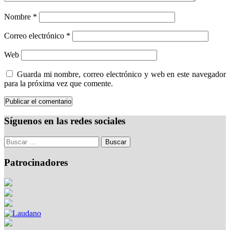
Nombre
*
Correo electrónico
*
Web
Guarda mi nombre, correo electrónico y web en este navegador
para la próxima vez que comente.
Síguenos en las redes sociales
Patrocinadores