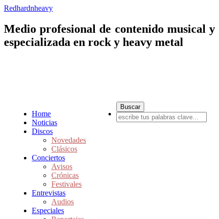
Redhardnheavy
Medio profesional de contenido musical y
especializada en rock y heavy metal
Home
Noticias
Discos
Novedades
Clásicos
Conciertos
Avisos
Crónicas
Festivales
Entrevistas
Audios
Especiales