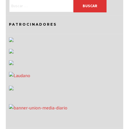
PATROCINADORES