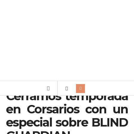
Cerramos temporada
en Corsarios con un
especial sobre BLIND