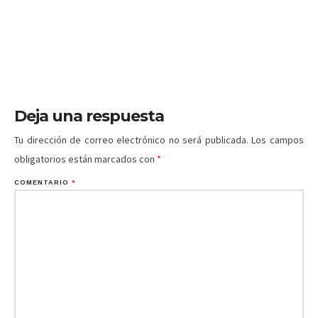
Deja una respuesta
Tu dirección de correo electrónico no será publicada.
Los campos
obligatorios están marcados con
*
COMENTARIO
*