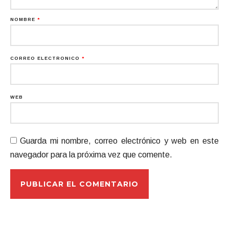
NOMBRE
*
CORREO ELECTRÓNICO
*
WEB
Guarda mi nombre, correo electrónico y web en este
navegador para la próxima vez que comente.