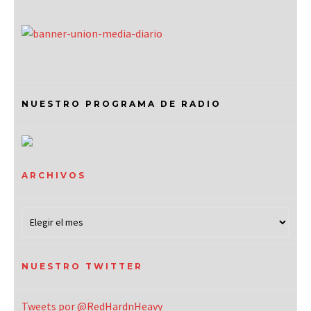
NUESTRO PROGRAMA DE RADIO
ARCHIVOS
NUESTRO TWITTER
Tweets por @RedHardnHeavy