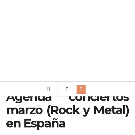
Agenda conciertos
marzo (Rock y Metal)
en España