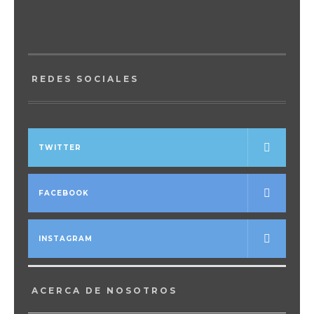
REDES SOCIALES
TWITTER
FACEBOOK
INSTAGRAM
ACERCA DE NOSOTROS