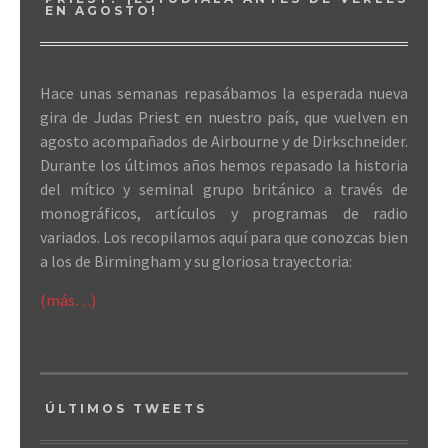
EN AGOSTO!
Hace unas semanas repasábamos la esperada nueva
gira de Judas Priest en nuestro país, que vuelven en
agosto acompañados de Airbourne y de Dirkschneider.
Durante los últimos años hemos repasado la historia
del mítico y seminal grupo británico a través de
monográficos, artículos y programas de radio
variados. Los recopilamos aquí para que conozcas bien
a los de Birmingham y su gloriosa trayectoria:
(más…)
ÚLTIMOS TWEETS