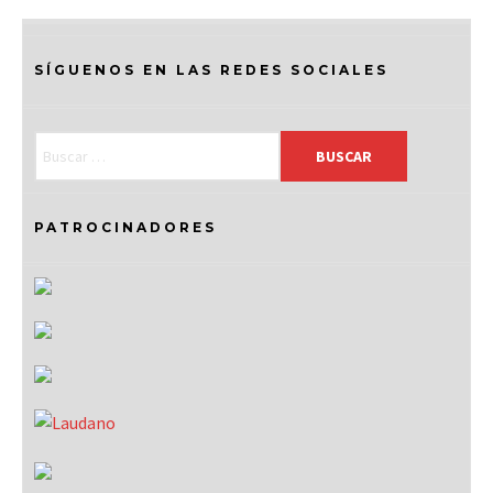
SÍGUENOS EN LAS REDES SOCIALES
PATROCINADORES