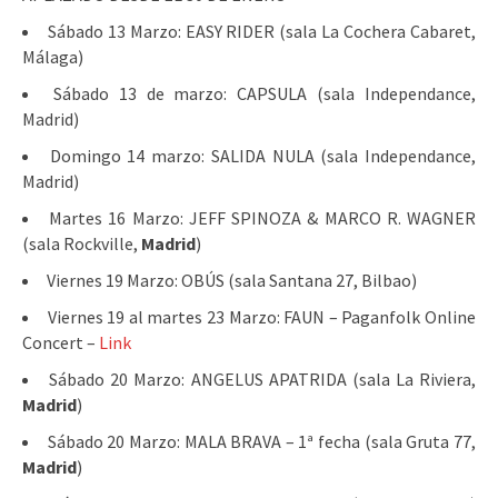
Sábado 13 Marzo: EASY RIDER (sala La Cochera Cabaret,
Málaga)
Sábado 13 de marzo: CAPSULA (sala Independance,
Madrid)
Domingo 14 marzo: SALIDA NULA (sala Independance,
Madrid)
Martes 16 Marzo: JEFF SPINOZA & MARCO R. WAGNER
(sala Rockville,
Madrid
)
Viernes 19 Marzo: OBÚS (sala Santana 27, Bilbao)
Viernes 19 al martes 23 Marzo: FAUN – Paganfolk Online
Concert –
Link
Sábado 20 Marzo: ANGELUS APATRIDA (sala La Riviera,
Madrid
)
Sábado 20 Marzo: MALA BRAVA – 1ª fecha (sala Gruta 77,
Madrid
)