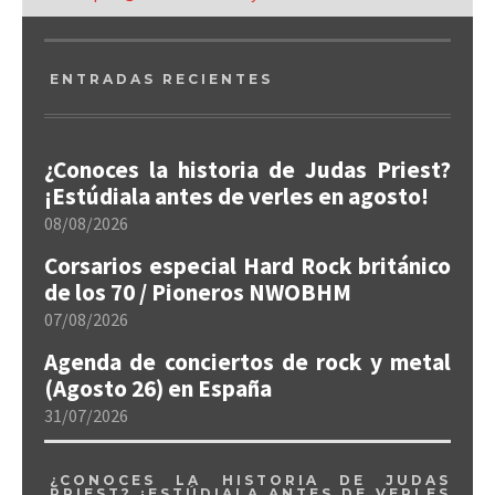
ENTRADAS RECIENTES
¿Conoces la historia de Judas Priest?
¡Estúdiala antes de verles en agosto!
08/08/2026
Corsarios especial Hard Rock británico
de los 70 / Pioneros NWOBHM
07/08/2026
Agenda de conciertos de rock y metal
(Agosto 26) en España
31/07/2026
¿CONOCES LA HISTORIA DE JUDAS
PRIEST? ¡ESTÚDIALA ANTES DE VERLES