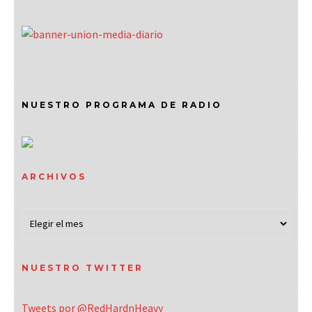
NUESTRO PROGRAMA DE RADIO
ARCHIVOS
NUESTRO TWITTER
Tweets por @RedHardnHeavy