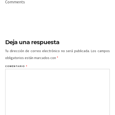
Comments
Deja una respuesta
Tu dirección de correo electrónico no será publicada.
Los campos
obligatorios están marcados con
*
COMENTARIO
*