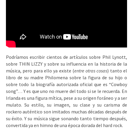
Podríamos escribir cientos de artículos sobre Phil Lynott,
sobre THIN LIZZY y sobre su influencia en la historia de la
música, pero para ello ya existe (
entre otras cosas
) tanto el
libro de su madre Philomena sobre la figura de su hijo o
sobre todo la biografía autorizada oficial que es “Cowboy
song”… Y es que uno no muere del todo si se le recuerda. En
Irlanda es una figura mítica, pese a su origen foráneo y a ser
mulato. Su estilo, su imagen, su clase y su carisma de
rockero auténtico son imitados muchas décadas después de
su éxito. Y su música sigue sonando tanto tiempo después,
convertida ya en himno de una época dorada del hard rock.