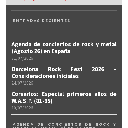
ENTRADAS RECIENTES
Agenda de conciertos de rock y metal
(Agosto 26) en España
31/07/2026
Barcelona Rock Fest 2026 –
Consideraciones iniciales
24/07/2026
Corsarios: Especial primeros años de
W.A.S.P. (81-85)
10/07/2026
AGENDA DE CONCIERTOS DE ROCK Y
METAL (AGOSTO 26) EN ESPAÑA