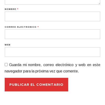
NOMBRE
*
CORREO ELECTRÓNICO
*
WEB
Guarda mi nombre, correo electrónico y web en este
navegador para la próxima vez que comente.