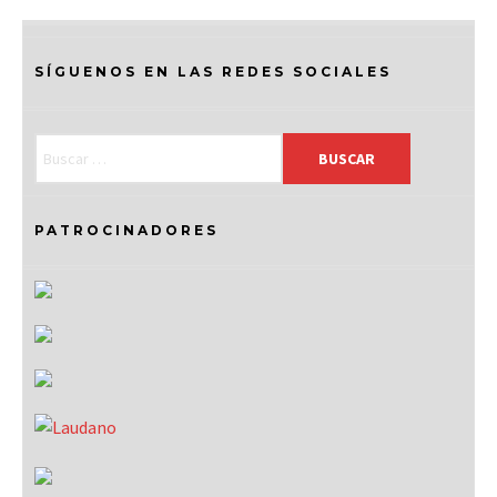
SÍGUENOS EN LAS REDES SOCIALES
PATROCINADORES