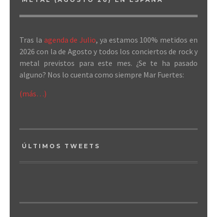
Tras la
agenda de Julio
, ya estamos 100% metidos en
2026 con la de Agosto y todos los conciertos de rock y
metal previstos para este mes. ¿Se te ha pasado
alguno? Nos lo cuenta como siempre Mar Fuertes:
(más…)
ÚLTIMOS TWEETS