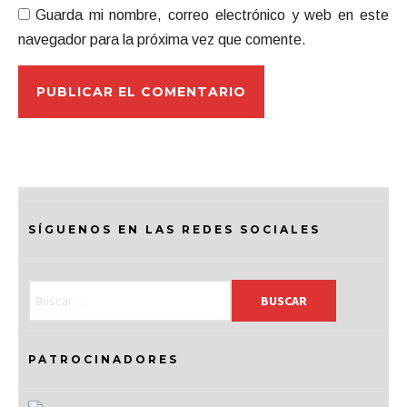
Guarda mi nombre, correo electrónico y web en este
navegador para la próxima vez que comente.
SÍGUENOS EN LAS REDES SOCIALES
PATROCINADORES