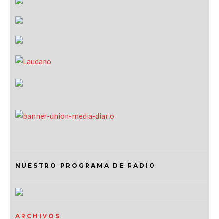
NUESTRO PROGRAMA DE RADIO
ARCHIVOS