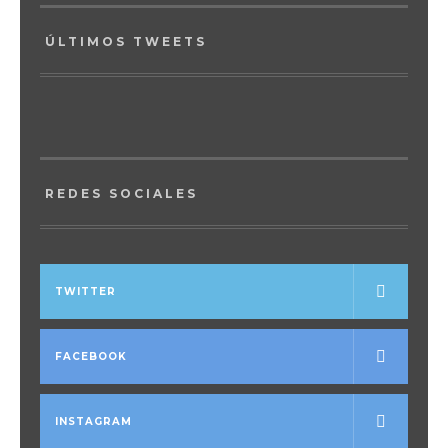
ÚLTIMOS TWEETS
REDES SOCIALES
TWITTER
FACEBOOK
INSTAGRAM