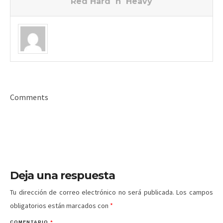
Red Hard´n´Heavy
Comments
Deja una respuesta
Tu dirección de correo electrónico no será publicada.
Los campos
obligatorios están marcados con
*
COMENTARIO
*