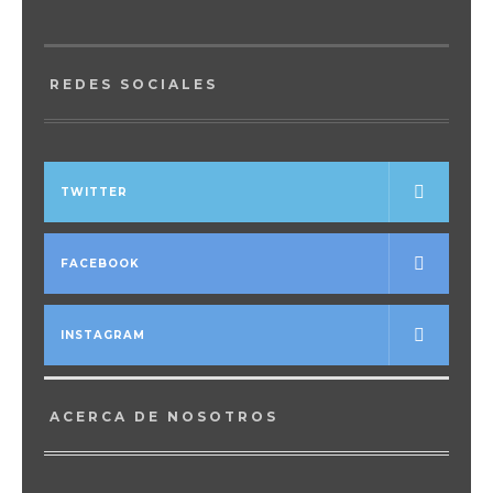
REDES SOCIALES
TWITTER
FACEBOOK
INSTAGRAM
ACERCA DE NOSOTROS