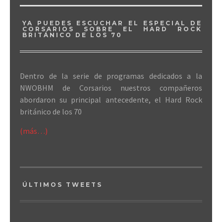
YA PUEDES ESCUCHAR EL ESPECIAL DE
CORSARIOS SOBRE EL HARD ROCK
BRITÁNICO DE LOS 70
Dentro de la serie de programas dedicados a la
NWOBHM de Corsarios nuestros compañeros
abordaron su principal antecedente, el Hard Rock
británico de los 70
(más…)
ÚLTIMOS TWEETS