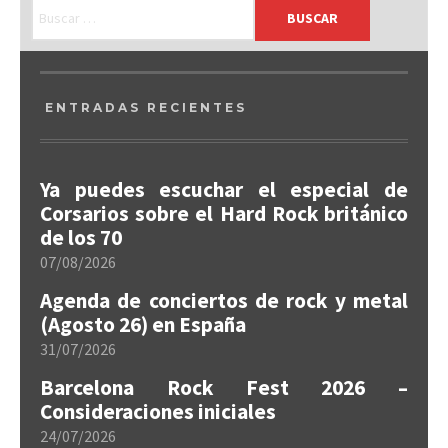
ENTRADAS RECIENTES
Ya puedes escuchar el especial de
Corsarios sobre el Hard Rock británico
de los 70
07/08/2026
Agenda de conciertos de rock y metal
(Agosto 26) en España
31/07/2026
Barcelona Rock Fest 2026 –
Consideraciones iniciales
24/07/2026