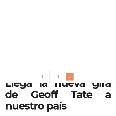
Llega la nueva gira
de Geoff Tate a
nuestro país