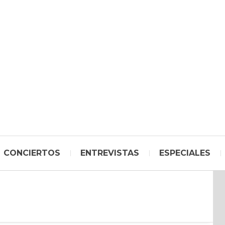
CONCIERTOS
ENTREVISTAS
ESPECIALES