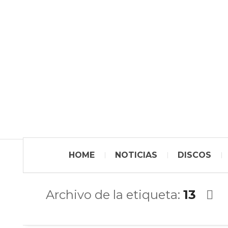
HOME
NOTICIAS
DISCOS
Archivo de la etiqueta:
13