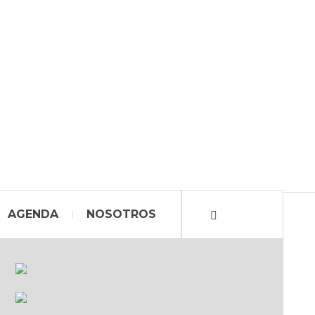
AGENDA
NOSOTROS