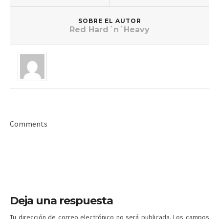
SOBRE EL AUTOR
Red Hard´n´Heavy
Comments
Deja una respuesta
Tu dirección de correo electrónico no será publicada.
Los campos