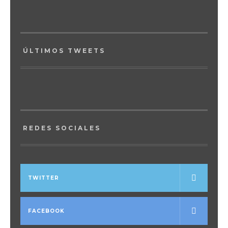
ÚLTIMOS TWEETS
REDES SOCIALES
TWITTER
FACEBOOK