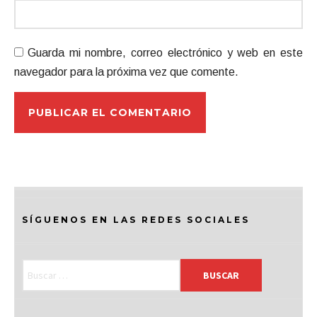
Guarda mi nombre, correo electrónico y web en este
navegador para la próxima vez que comente.
SÍGUENOS EN LAS REDES SOCIALES