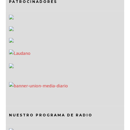
PATROCINADORES
NUESTRO PROGRAMA DE RADIO