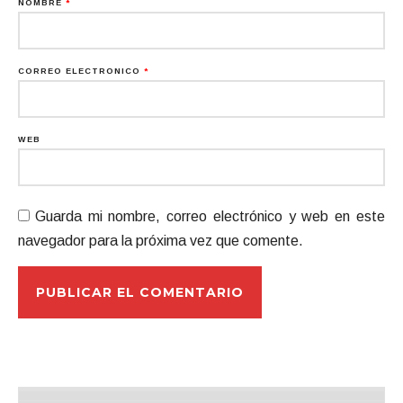
NOMBRE
*
CORREO ELECTRÓNICO
*
WEB
Guarda mi nombre, correo electrónico y web en este
navegador para la próxima vez que comente.