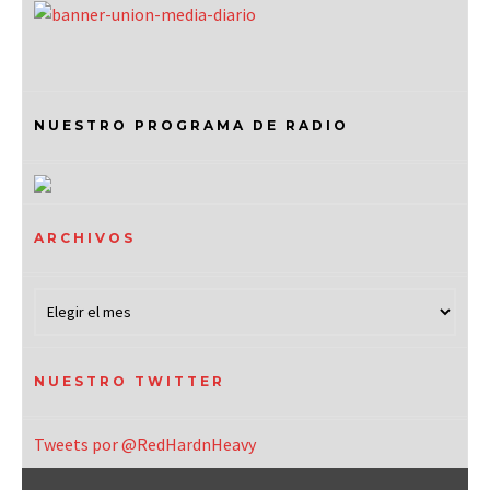
NUESTRO PROGRAMA DE RADIO
ARCHIVOS
NUESTRO TWITTER
Tweets por @RedHardnHeavy