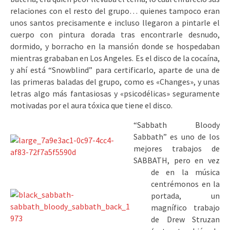
relaciones con el resto del grupo… quienes tampoco eran
unos santos precisamente e incluso llegaron a pintarle el
cuerpo con pintura dorada tras encontrarle desnudo,
dormido, y borracho en la mansión donde se hospedaban
mientras grababan en Los Angeles. Es el disco de la cocaína,
y ahí está “Snowblind” para certificarlo, aparte de una de
las primeras baladas del grupo, como es «Changes», y unas
letras algo más fantasiosas y «psicodélicas» seguramente
motivadas por el aura tóxica que tiene el disco.
“Sabbath Bloody
Sabbath” es uno de los
mejores trabajos de
SABBATH, pero en vez
de en la música
centrémonos en la
portada, un
magnífico trabajo
de Drew Struzan