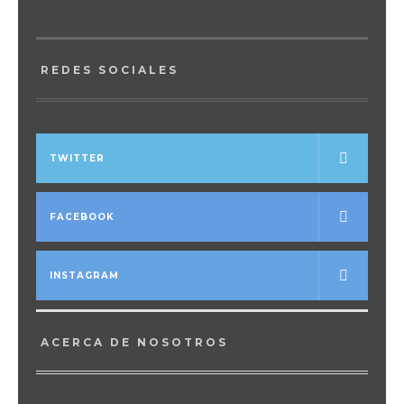
REDES SOCIALES
TWITTER
FACEBOOK
INSTAGRAM
ACERCA DE NOSOTROS