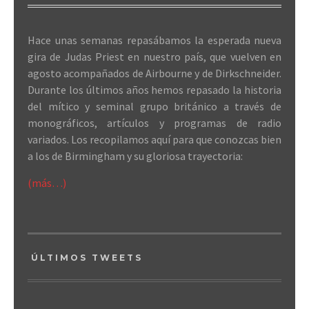
Hace unas semanas repasábamos la esperada nueva
gira de Judas Priest en nuestro país, que vuelven en
agosto acompañados de Airbourne y de Dirkschneider.
Durante los últimos años hemos repasado la historia
del mítico y seminal grupo británico a través de
monográficos, artículos y programas de radio
variados. Los recopilamos aquí para que conozcas bien
a los de Birmingham y su gloriosa trayectoria:
(más…)
ÚLTIMOS TWEETS