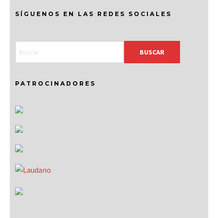
SÍGUENOS EN LAS REDES SOCIALES
PATROCINADORES