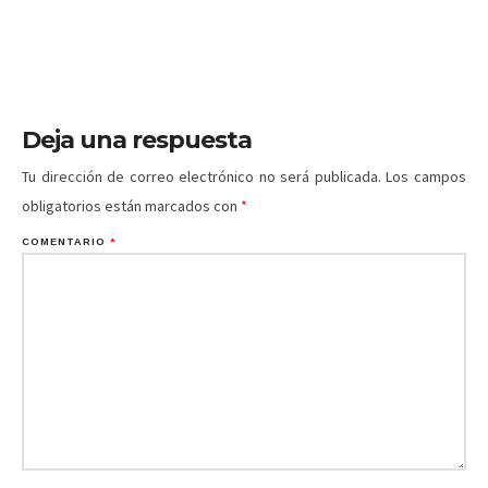
Deja una respuesta
Tu dirección de correo electrónico no será publicada.
Los campos
obligatorios están marcados con
*
COMENTARIO
*