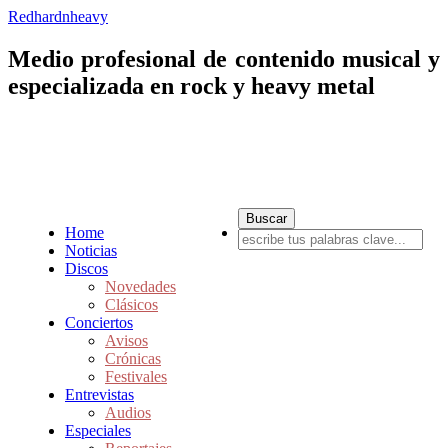
Redhardnheavy
Medio profesional de contenido musical y
especializada en rock y heavy metal
Home
Noticias
Discos
Novedades
Clásicos
Conciertos
Avisos
Crónicas
Festivales
Entrevistas
Audios
Especiales