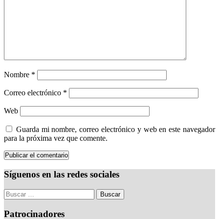
Nombre
*
Correo electrónico
*
Web
Guarda mi nombre, correo electrónico y web en este navegador
para la próxima vez que comente.
Síguenos en las redes sociales
Patrocinadores