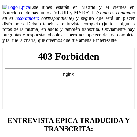
Este lunes estarán en Madrid y el viernes en
Barcelona además junto a VUUR y MYRATH (
como os contamos
en el
recordatorio
correspondiente
) y seguro que será un placer
disfrutarles. Debajo tenéis la entrevista completa (junto a algunas
fotos de la misma) en audio y también transcrita. Obviamente hay
preguntas y respuestas obsoletas, pero nos apetece dejarla completa
y tal fue la charla, que creemos que fue amena e interesante.
ENTREVISTA EPICA TRADUCIDA Y
TRANSCRITA: