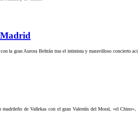
n Madrid
 con la gran Aurora Beltrán tras el intimista y maravilloso concierto a
 madrileño de Vallekas con el gran Valentín del Moral, «el Chino», 