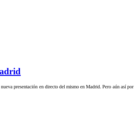
Madrid
nueva presentación en directo del mismo en Madrid. Pero aún así por