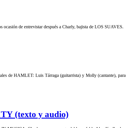
os ocasión de entrevistar después a Charly, bajista de LOS SUAVES.
ales de HAMLET: Luis Tárraga (guitarrista) y Molly (cantante), para
TY (texto y audio)