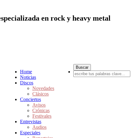
especializada en rock y heavy metal
Home
Noticias
Discos
Novedades
Clásicos
Conciertos
Avisos
Crónicas
Festivales
Entrevistas
Audios
Especiales