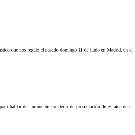
cústico que nos regaló el pasado domingo 11 de junio en Madrid, en el
para hablar del inminente concierto de presentación de «Gatos de la