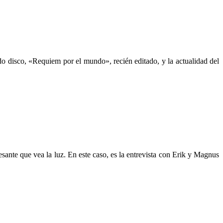
 disco, «Requiem por el mundo», recién editado, y la actualidad del
sante que vea la luz. En este caso, es la entrevista con Erik y Magnus