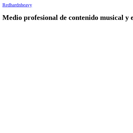
Redhardnheavy
Medio profesional de contenido musical y 