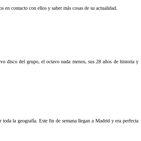
n contacto con ellos y saber más cosas de su actualidad.
 disco del grupo, el octavo nada menos, sus 28 años de historia y
da la geografía. Este fin de semana llegan a Madrid y era perfecta