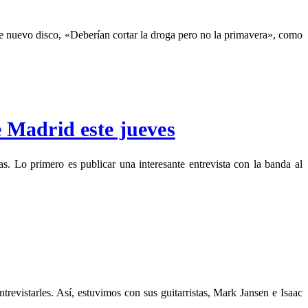
 nuevo disco, «Deberían cortar la droga pero no la primavera», como
e Madrid este jueves
Lo primero es publicar una interesante entrevista con la banda al
evistarles. Así, estuvimos con sus guitarristas, Mark Jansen e Isaac