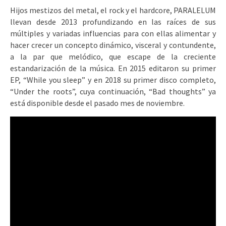
Hijos mestizos del metal, el rock y el hardcore, PARALELUM
llevan desde 2013 profundizando en las raíces de sus
múltiples y variadas influencias para con ellas alimentar y
hacer crecer un concepto dinámico, visceral y contundente,
a la par que melódico, que escape de la creciente
estandarización de la música. En 2015 editaron su primer
EP, “While you sleep” y en 2018 su primer disco completo,
“Under the roots”, cuya continuación, “Bad thoughts” ya
está disponible desde el pasado mes de noviembre.