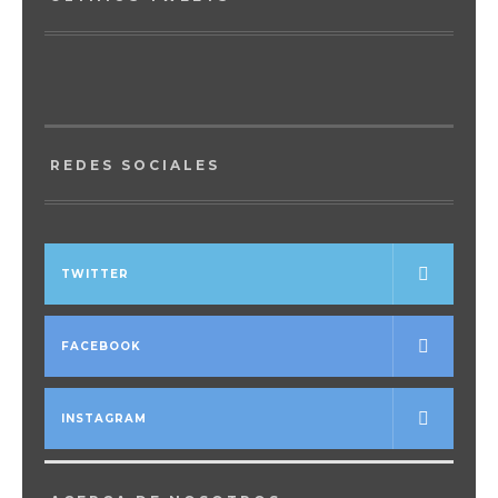
REDES SOCIALES
TWITTER
FACEBOOK
INSTAGRAM