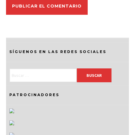
SÍGUENOS EN LAS REDES SOCIALES
PATROCINADORES