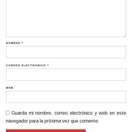
NOMBRE
*
CORREO ELECTRÓNICO
*
WEB
Guarda mi nombre, correo electrónico y web en este
navegador para la próxima vez que comente.