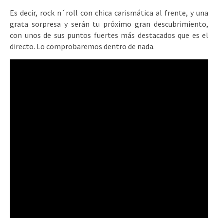
Es decir, rock n´roll con chica carismática al frente, y una
grata sorpresa y serán tu próximo gran descubrimiento,
con unos de sus puntos fuertes más destacados que es el
directo. Lo comprobaremos dentro de nada.