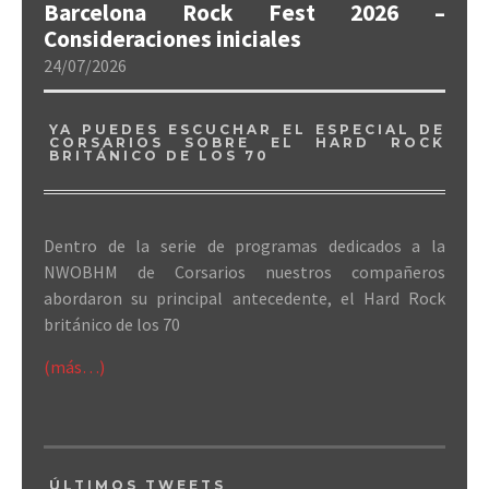
Barcelona Rock Fest 2026 –
Consideraciones iniciales
24/07/2026
YA PUEDES ESCUCHAR EL ESPECIAL DE
CORSARIOS SOBRE EL HARD ROCK
BRITÁNICO DE LOS 70
Dentro de la serie de programas dedicados a la
NWOBHM de Corsarios nuestros compañeros
abordaron su principal antecedente, el Hard Rock
británico de los 70
(más…)
ÚLTIMOS TWEETS