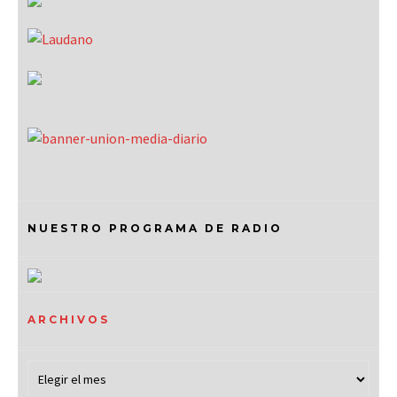
NUESTRO PROGRAMA DE RADIO
ARCHIVOS