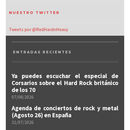
NUESTRO TWITTER
Tweets por @RedHardnHeavy
ENTRADAS RECIENTES
Ya puedes escuchar el especial de
Corsarios sobre el Hard Rock británico
de los 70
07/08/2026
Agenda de conciertos de rock y metal
(Agosto 26) en España
31/07/2026