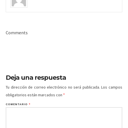
Comments
Deja una respuesta
Tu dirección de correo electrónico no será publicada.
Los campos
obligatorios están marcados con
*
COMENTARIO
*