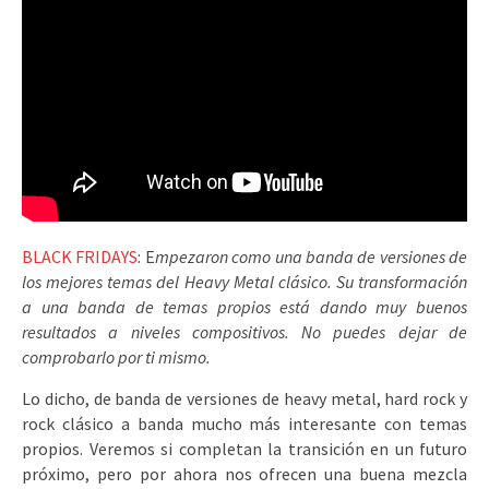
BLACK FRIDAYS
: E
mpezaron como una banda de versiones de
los mejores temas del Heavy Metal clásico. Su transformación
a una banda de temas propios está dando muy buenos
resultados a niveles compositivos. No puedes dejar de
comprobarlo por ti mismo.
Lo dicho, de banda de versiones de heavy metal, hard rock y
rock clásico a banda mucho más interesante con temas
propios. Veremos si completan la transición en un futuro
próximo, pero por ahora nos ofrecen una buena mezcla