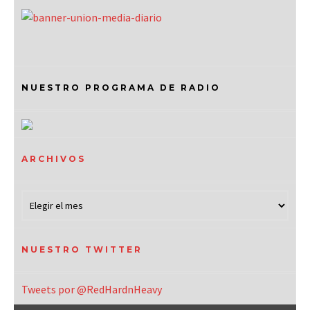
NUESTRO PROGRAMA DE RADIO
ARCHIVOS
NUESTRO TWITTER
Tweets por @RedHardnHeavy