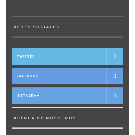
REDES SOCIALES
TWITTER
FACEBOOK
INSTAGRAM
ACERCA DE NOSOTROS