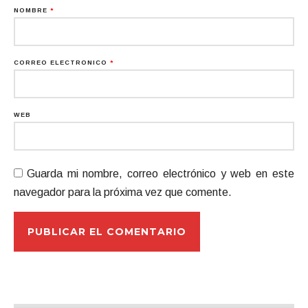
NOMBRE
*
CORREO ELECTRÓNICO
*
WEB
Guarda mi nombre, correo electrónico y web en este
navegador para la próxima vez que comente.