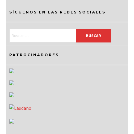
SÍGUENOS EN LAS REDES SOCIALES
PATROCINADORES