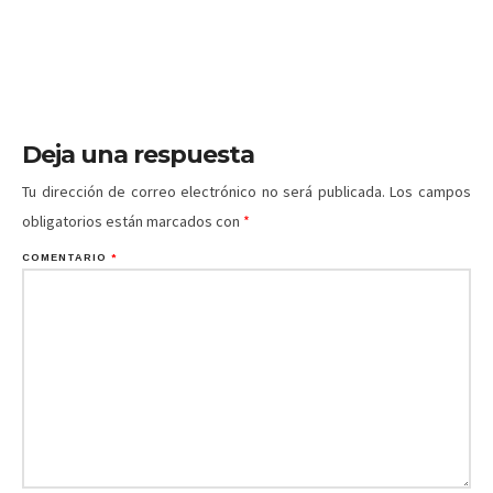
Deja una respuesta
Tu dirección de correo electrónico no será publicada.
Los campos
obligatorios están marcados con
*
COMENTARIO
*