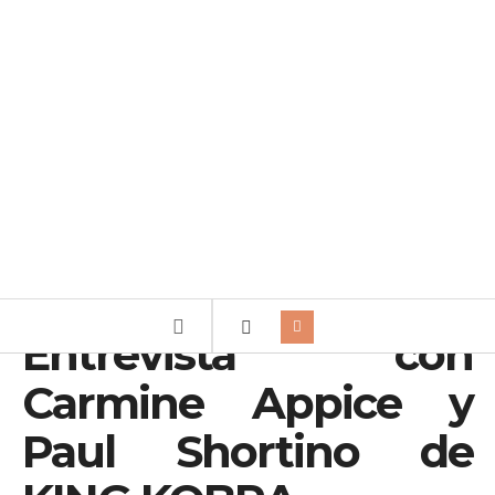
Entrevista con
Carmine Appice y
Paul Shortino de