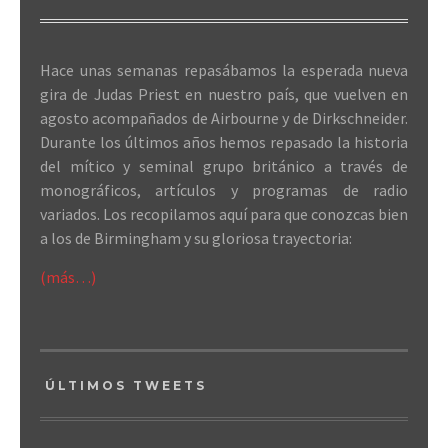
Hace unas semanas repasábamos la esperada nueva
gira de Judas Priest en nuestro país, que vuelven en
agosto acompañados de Airbourne y de Dirkschneider.
Durante los últimos años hemos repasado la historia
del mítico y seminal grupo británico a través de
monográficos, artículos y programas de radio
variados. Los recopilamos aquí para que conozcas bien
a los de Birmingham y su gloriosa trayectoria:
(más…)
ÚLTIMOS TWEETS