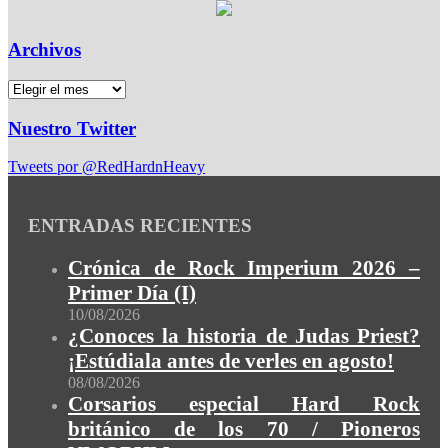
Archivos
Nuestro Twitter
Tweets por @RedHardnHeavy
ENTRADAS RECIENTES
Crónica de Rock Imperium 2026 –
Primer Día (I)
10/08/2026
¿Conoces la historia de Judas Priest?
¡Estúdiala antes de verles en agosto!
08/08/2026
Corsarios especial Hard Rock
británico de los 70 / Pioneros