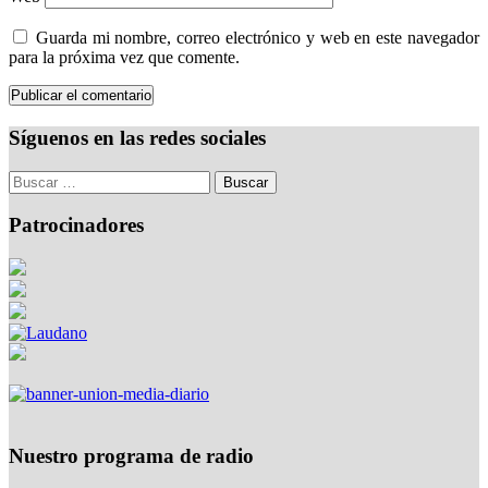
Guarda mi nombre, correo electrónico y web en este navegador
para la próxima vez que comente.
Síguenos en las redes sociales
Patrocinadores
Nuestro programa de radio