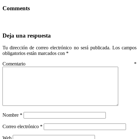
Comments
Deja una respuesta
Tu dirección de correo electrónico no será publicada.
Los campos
obligatorios están marcados con
*
Comentario
*
Nombre
*
Correo electrónico
*
Web