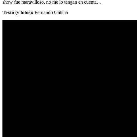
show fue maravilloso, no me lo tengan en cuenta…
Texto (y fotos):
Fernando Galicia