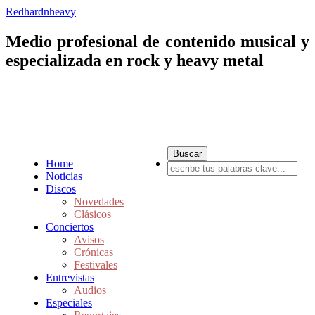
Redhardnheavy
Medio profesional de contenido musical y
especializada en rock y heavy metal
Home
Noticias
Discos
Novedades
Clásicos
Conciertos
Avisos
Crónicas
Festivales
Entrevistas
Audios
Especiales