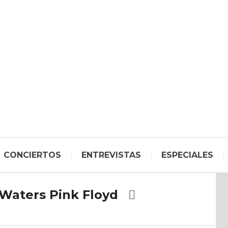
CONCIERTOS
ENTREVISTAS
ESPECIALES
Waters Pink Floyd