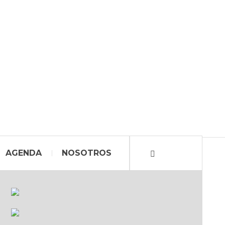
AGENDA
NOSOTROS