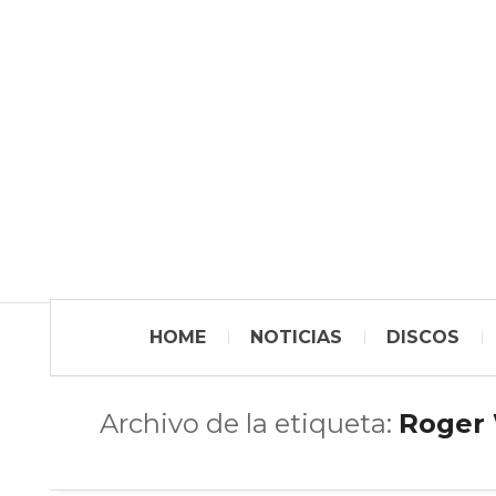
HOME
NOTICIAS
DISCOS
Archivo de la etiqueta:
Roger 