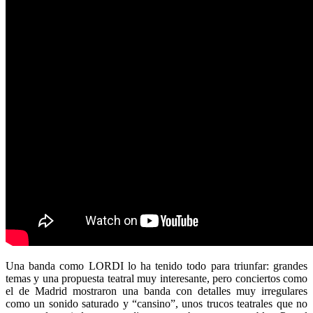
Una banda como LORDI lo ha tenido todo para triunfar: grandes
temas y una propuesta teatral muy interesante, pero conciertos como
el de Madrid mostraron una banda con detalles muy irregulares
como un sonido saturado y “cansino”, unos trucos teatrales que no