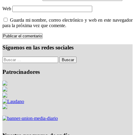
Web
Guarda mi nombre, correo electrónico y web en este navegador
para la próxima vez que comente.
Síguenos en las redes sociales
Patrocinadores