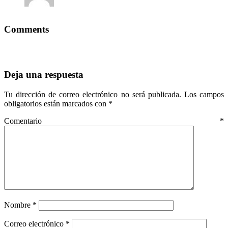
Comments
Deja una respuesta
Tu dirección de correo electrónico no será publicada.
Los campos
obligatorios están marcados con
*
Comentario
*
Nombre
*
Correo electrónico
*