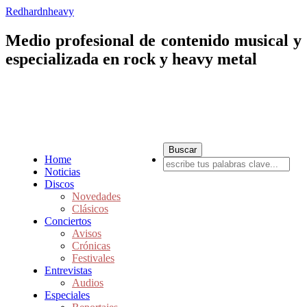
Redhardnheavy
Medio profesional de contenido musical y
especializada en rock y heavy metal
Home
Noticias
Discos
Novedades
Clásicos
Conciertos
Avisos
Crónicas
Festivales
Entrevistas
Audios
Especiales