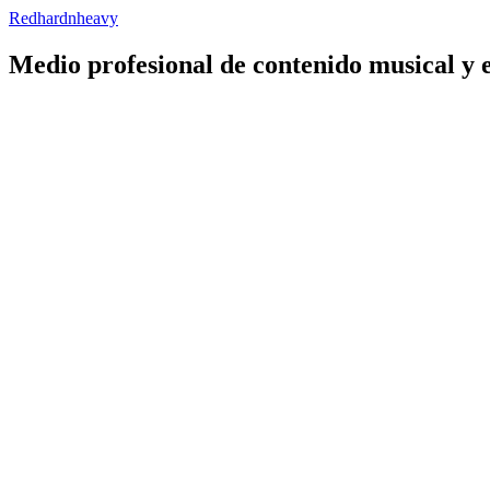
Redhardnheavy
Medio profesional de contenido musical y 