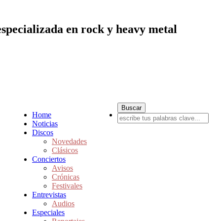
especializada en rock y heavy metal
Home
Noticias
Discos
Novedades
Clásicos
Conciertos
Avisos
Crónicas
Festivales
Entrevistas
Audios
Especiales