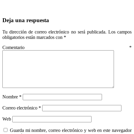
Deja una respuesta
Tu dirección de correo electrónico no será publicada.
Los campos
obligatorios están marcados con
*
Comentario
*
Nombre
*
Correo electrónico
*
Web
Guarda mi nombre, correo electrónico y web en este navegador