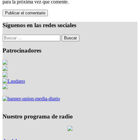
para la próxima vez que comente.
Síguenos en las redes sociales
Patrocinadores
Nuestro programa de radio