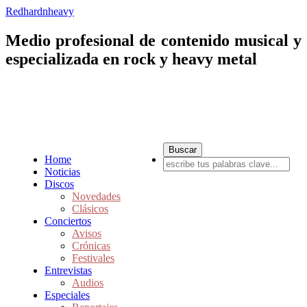
Redhardnheavy
Medio profesional de contenido musical y
especializada en rock y heavy metal
Home
Noticias
Discos
Novedades
Clásicos
Conciertos
Avisos
Crónicas
Festivales
Entrevistas
Audios
Especiales