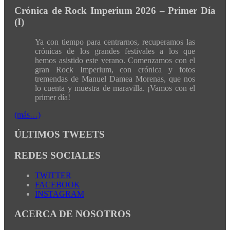
Crónica de Rock Imperium 2026 – Primer Día
(I)
Ya con tiempo para centrarnos, recuperamos las
crónicas de los grandes festivales a los que
hemos asistido este verano. Comenzamos con el
gran Rock Imperium, con crónica y fotos
tremendas de Manuel Damea Morenas, que nos
lo cuenta y muestra de maravilla. ¡Vamos con el
primer día!
(más…)
ÚLTIMOS TWEETS
REDES SOCIALES
TWITTER
FACEBOOK
INSTAGRAM
ACERCA DE NOSOTROS