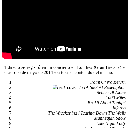
El directo se registró en un concierto en Londres (Gran Bretaña) el
pasado 16 de mayo de 2014 y éste es el contenido del mismo:
Point Of No Return
A Shot At Redemption
Better Off Alone
1000 Miles
It’s All About Tonight
Inferno
The Wreckoning / Tearing Down The Walls
Mannequin Show
Late Night Lady