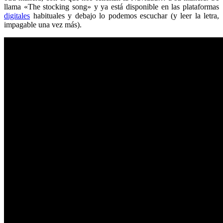
llama «The stocking song» y ya está disponible en las plataformas
digitales
habituales y debajo lo podemos escuchar (y leer la letra,
impagable una vez más).