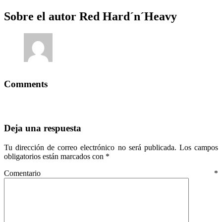
Sobre el autor
Red Hard´n´Heavy
Comments
Deja una respuesta
Tu dirección de correo electrónico no será publicada.
Los campos
obligatorios están marcados con
*
Comentario
*