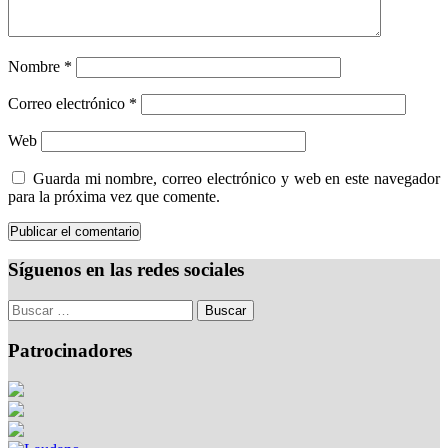
Nombre
*
Correo electrónico
*
Web
Guarda mi nombre, correo electrónico y web en este navegador
para la próxima vez que comente.
Síguenos en las redes sociales
Patrocinadores