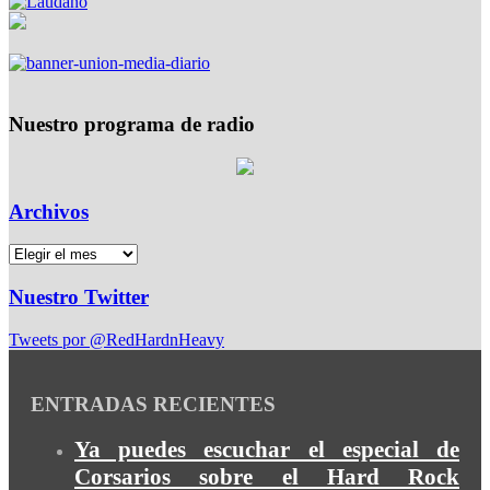
Nuestro programa de radio
Archivos
Nuestro Twitter
Tweets por @RedHardnHeavy
ENTRADAS RECIENTES
Ya puedes escuchar el especial de
Corsarios sobre el Hard Rock