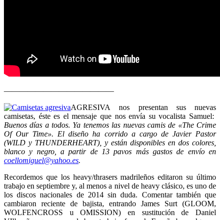
——————————————
AGRESIVA nos presentan sus nuevas
camisetas, éste es el mensaje que nos envía su vocalista Samuel:
Buenos días a todos. Ya tenemos las nuevas camis de «The Crime
Of Our Time». El diseño ha corrido a cargo de Javier Pastor
(WILD y THUNDERHEART), y están disponibles en dos colores,
blanco y negro, a partir de 13 pavos más gastos de envío en
coellomiguel@yahoo.es
.
Recordemos que los heavy/thrasers madrileños editaron su último
trabajo en septiembre y, al menos a nivel de heavy clásico, es uno de
los discos nacionales de 2014 sin duda. Comentar también que
cambiaron reciente de bajista, entrando James Surt (GLOOM,
WOLFENCROSS u OMISSION) en sustitución de Daniel