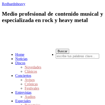
Redhardnheavy
Medio profesional de contenido musical y
especializada en rock y heavy metal
Home
Noticias
Discos
Novedades
Clásicos
Conciertos
Avisos
Crónicas
Festivales
Entrevistas
Audios
Especiales