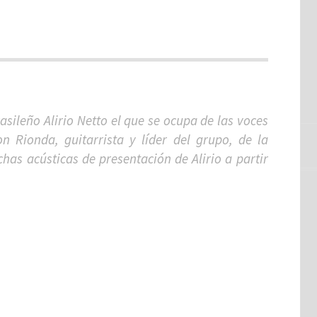
sileño Alirio Netto el que se ocupa de las voces
 Rionda, guitarrista y líder del grupo, de la
has acústicas de presentación de Alirio a partir