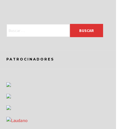
PATROCINADORES