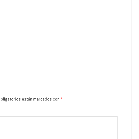
bligatorios están marcados con
*