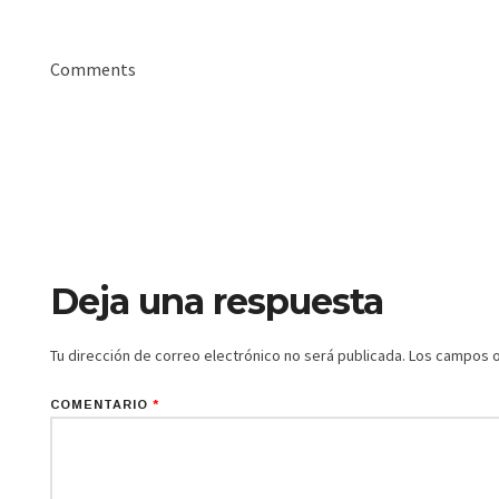
Comments
Deja una respuesta
Tu dirección de correo electrónico no será publicada.
Los campos o
COMENTARIO
*