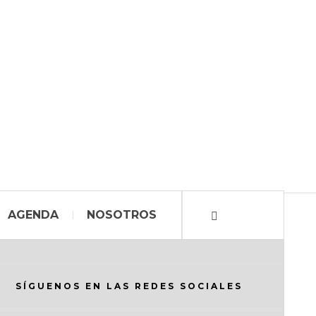
AGENDA
NOSOTROS
SÍGUENOS EN LAS REDES SOCIALES