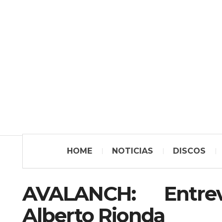
HOME
NOTICIAS
DISCOS
AVALANCH: Entre
Alberto Rionda