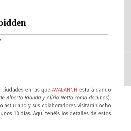
y ciudades en las que
AVALANCH
estará dando
de Alberto Rionda y Alirio Netto como decimos
).
 asturiano y sus colaboradores visitarán ocho
unos 10 días. Aquí tenéis los detalles de estos