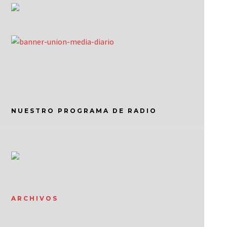
NUESTRO PROGRAMA DE RADIO
ARCHIVOS