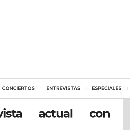
CONCIERTOS
ENTREVISTAS
ESPECIALES
vista actual con