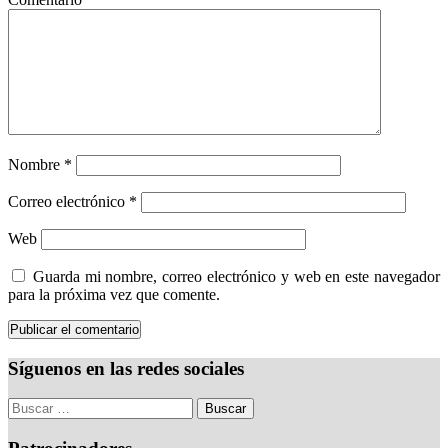
Nombre
*
Correo electrónico
*
Web
Guarda mi nombre, correo electrónico y web en este navegador
para la próxima vez que comente.
Síguenos en las redes sociales