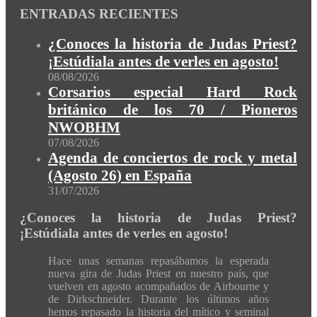
ENTRADAS RECIENTES
¿Conoces la historia de Judas Priest?
¡Estúdiala antes de verles en agosto!
08/08/2026
Corsarios especial Hard Rock
británico de los 70 / Pioneros
NWOBHM
07/08/2026
Agenda de conciertos de rock y metal
(Agosto 26) en España
31/07/2026
¿Conoces la historia de Judas Priest?
¡Estúdiala antes de verles en agosto!
Hace unas semanas repasábamos la esperada
nueva gira de Judas Priest en nuestro país, que
vuelven en agosto acompañados de Airbourne y
de Dirkschneider. Durante los últimos años
hemos repasado la historia del mítico y seminal