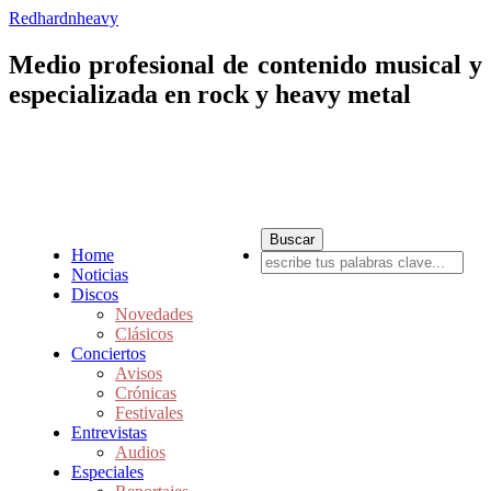
Redhardnheavy
Medio profesional de contenido musical y
especializada en rock y heavy metal
Home
Noticias
Discos
Novedades
Clásicos
Conciertos
Avisos
Crónicas
Festivales
Entrevistas
Audios
Especiales